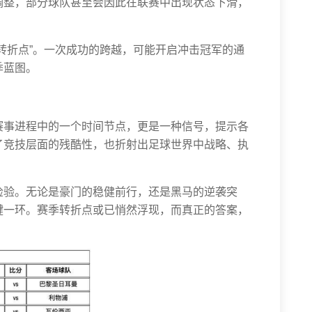
调整，部分球队甚至会因此在联赛中出现状态下滑，
转折点”。一次成功的跨越，可能开启冲击冠军的通
季蓝图。
赛事进程中的一个时间节点，更是一种信号，提示各
了竞技层面的残酷性，也折射出足球世界中战略、执
检验。无论是豪门的稳健前行，还是黑马的逆袭突
键一环。赛季转折点或已悄然浮现，而真正的答案，