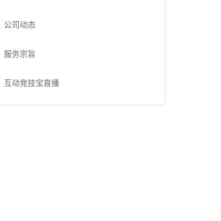
公司动态
服务宗旨
互动竞技宝直播