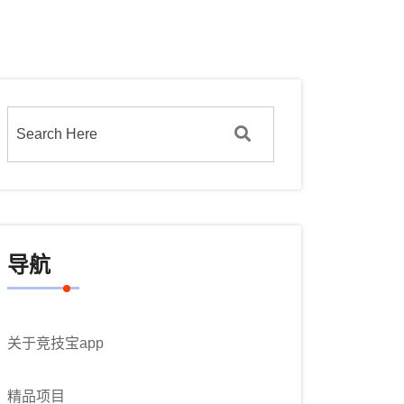
导航
关于竞技宝app
精品项目