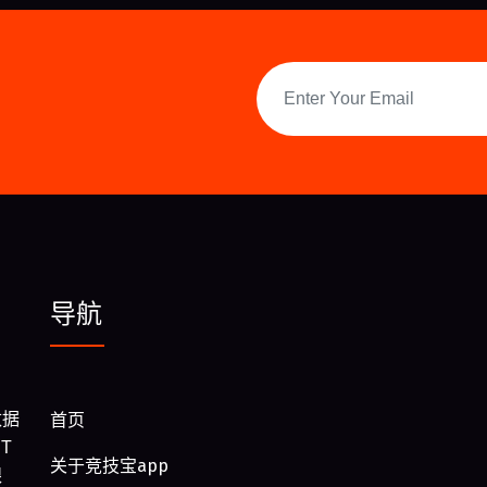
导航
数据
首页
T
关于竞技宝app
跟