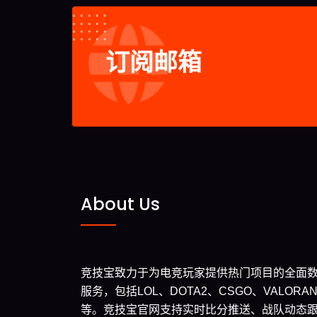
订阅邮箱
About Us
竞技宝致力于为电竞玩家提供热门项目的全面
服务，包括LOL、DOTA2、CSGO、VALORAN
等。竞技宝官网支持实时比分推送、战队动态