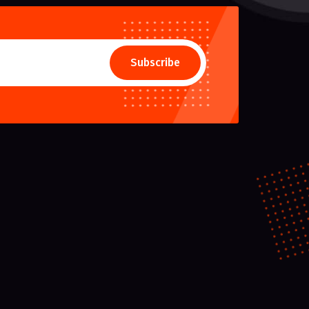
Subscribe