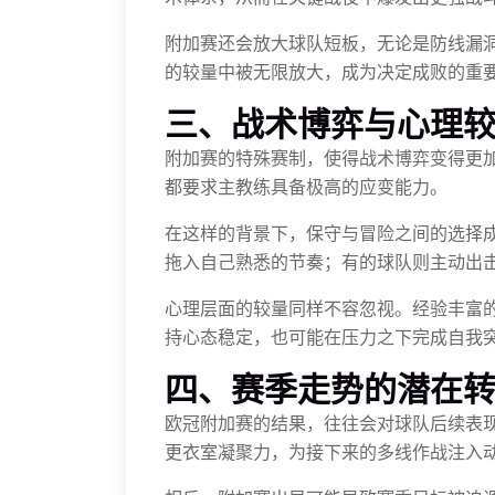
附加赛还会放大球队短板，无论是防线漏
的较量中被无限放大，成为决定成败的重
三、战术博弈与心理
附加赛的特殊赛制，使得战术博弈变得更
都要求主教练具备极高的应变能力。
在这样的背景下，保守与冒险之间的选择
拖入自己熟悉的节奏；有的球队则主动出
心理层面的较量同样不容忽视。经验丰富
持心态稳定，也可能在压力之下完成自我
四、赛季走势的潜在
欧冠附加赛的结果，往往会对球队后续表
更衣室凝聚力，为接下来的多线作战注入