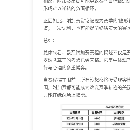
相反，附加赛出局可能导致赛季目标被迫
形成难以逆转的负面循环。
正因如此，附加赛常常被视为赛季的“隐形
道；一次失利，也可能提前终结宏大的赛
总结：
总体来看，欧冠附加赛赛程的揭晓不仅是
支球队真正的考验已经来临。它集中体现
行与心理的多重博弈。
当赛程摆在眼前，所有设想都将接受现实
围，附加赛都可能成为改变赛季轨迹的关
只能在绿茵场上揭晓。