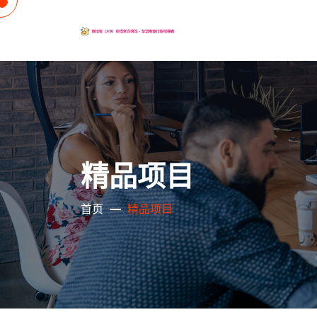
精品项目
首页
精品项目