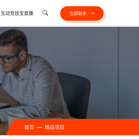
互动竞技宝直播
立即联系
首页
精品项目