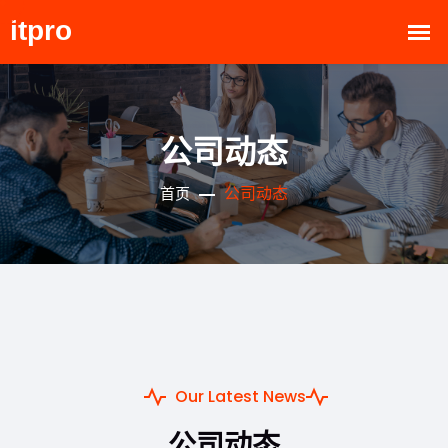
公司动态
公司动态
首页
Our Latest News
公司动态