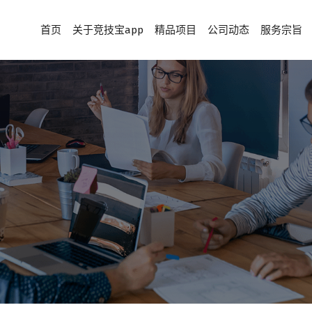
首页
关于竞技宝app
精品项目
公司动态
服务宗旨