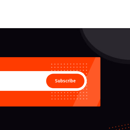
Subscribe