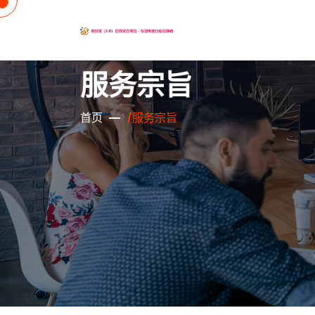
服务宗旨
首页
/服务宗旨