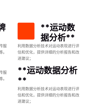
牌
**运动数
据分析**
传服
利用数据分析技术对运动表现进行评
等。
估和优化，提供详细的分析报告和改
进建议；
**运动数据分析
传服
**
等。
利用数据分析技术对运动表现进行评
估和优化，提供详细的分析报告和改
进建议；