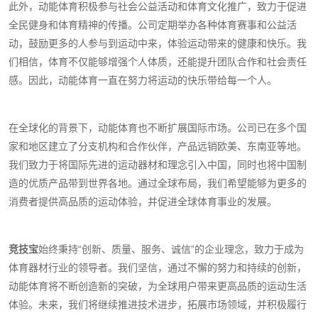
此外，动能体育积极参与社会公益活动和体育文化推广，致力于促进
全民健身和体育精神的传播。公司定期举办各种体育赛事和公益活
动，鼓励更多的人参与到运动中来，体验运动带来的健康和快乐。我
们相信，体育不仅能够增强个人体质，还能提升团队合作和社会责任
感。因此，动能体育一直在努力将运动的快乐带给每一个人。
在全球化的背景下，动能体育也不断扩展国际市场。公司已在多个国
家和地区建立了分支机构和合作伙伴，产品远销欧美、东南亚等地。
我们致力于将国际先进的运动器材和理念引入中国，同时也将中国制
造的优质产品带到世界各地。通过全球布局，我们希望能够为更多的
消费者提供高品质的运动体验，并促进全球体育事业的发展。
竞技宝
始终秉持“创新、质量、服务、诚信”的企业理念，致力于成为
体育器材行业的领导者。我们坚信，通过不懈的努力和持续的创新，
动能体育将不断创造新的突破，为全球用户带来更高品质的运动生活
体验。未来，我们将继续推进技术进步，拓展市场领域，并积极履行