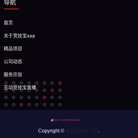
导航
首页
关于竞技宝app
精品项目
公司动态
服务宗旨
互动竞技宝直播
Copyright ©
竞技宝app下载
.