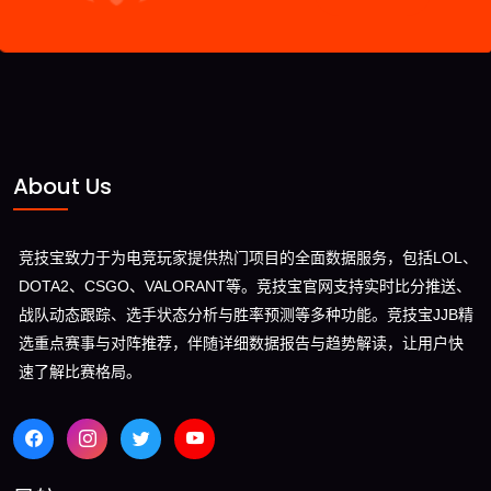
About Us
竞技宝致力于为电竞玩家提供热门项目的全面数据服务，包括LOL、
DOTA2、CSGO、VALORANT等。竞技宝官网支持实时比分推送、
战队动态跟踪、选手状态分析与胜率预测等多种功能。竞技宝JJB精
选重点赛事与对阵推荐，伴随详细数据报告与趋势解读，让用户快
速了解比赛格局。