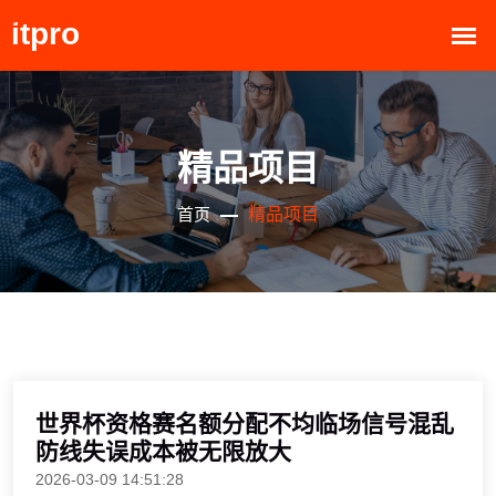
精品项目
精品项目
首页
世界杯资格赛名额分配不均临场信号混乱
防线失误成本被无限放大
2026-03-09 14:51:28