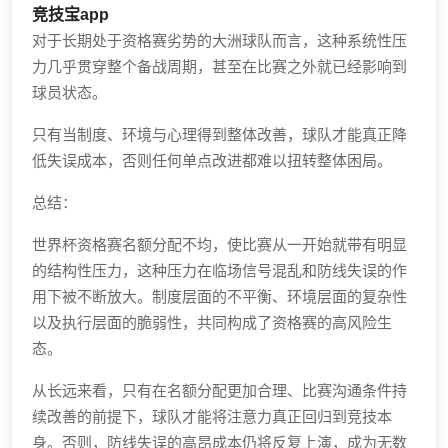
竞技宝app
对于长期处于资格赛劣势的大洲球队而言，这种系统性压
力几乎贯穿整个备战周期，甚至在比赛之外就已经影响到
球员状态。
只有当制度、环境与心理得到整体改善，球队才能真正降
低失误成本，否则任何单点改进都难以扭转整体困局。
总结：
世界杯资格赛名额分配不均，使比赛从一开始就带有明显
的结构性压力，这种压力在临场信号混乱和防线失误的作
用下被不断放大。制度层面的不平衡、环境层面的复杂性
以及执行层面的脆弱性，共同构成了资格赛的高风险生
态。
从长远来看，只有在名额分配更加合理、比赛沟通条件持
续改善的前提下，球队才能将注意力真正回归到竞技本
身。否则，防线失误的高昂成本仍将反复上演，成为无数