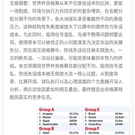
文章摘要：世界杯资格赛从来不仅是技战术的比拼，更是
一场制度、环境与执行力共同交织的复杂博弈。在名额分
配长期不均的背景下，各大洲球队承受着截然不同的晋级
压力，这种结构性失衡直接放大了比赛中的偶然性与失误
成本。与此同时，临场信号混乱、沟通不畅等问题频繁出
现，使得原本可以被修正的小问题演变为决定命运的关键
失分。而在高压资格赛中，防线失误往往被无限放大，一
次判断失误、一次站位偏差，可能就意味着四年努力的终
结。本文将围绕世界杯资格赛名额分配不均、临场信号混
乱、防线失误成本被无限放大这一核心议题，从制度背
景、比赛环境、球队执行以及心理层面四个方面展开深入
分析，揭示这些因素如何相互叠加，最终塑造出资格赛残
酷而真实的竞争生态。