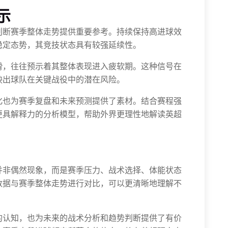
示
判断赛季整体走势提供重要参考。持续保持高进球效
稳定态势，其竞技状态具有较强延续性。
滑，往往预示着其整体表现进入疲软期。这种信号在
映出球队在关键战役中的潜在风险。
化也为赛季复盘和未来预测提供了素材。结合赛程强
更具解释力的分析模型，帮助外界更理性地解读英超
并非偶然现象，而是赛季压力、战术选择、体能状态
数据与赛季整体走势进行对比，可以更清晰地理解不
的认知，也为未来的战术分析和趋势判断提供了有价