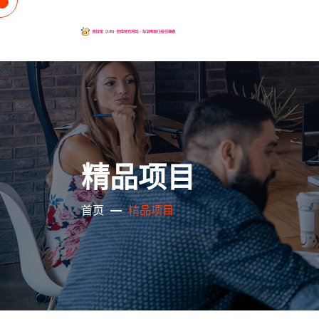
精品项目
首页
精品项目