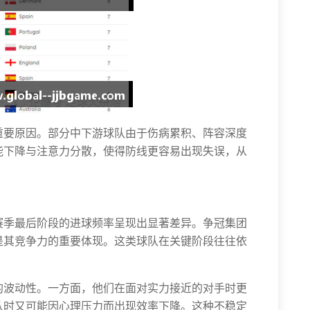
重要原因。部分中下游球队由于伤病累积、阵容深度
能下降与注意力分散，使得防线更容易出现失误，从
赛季最后阶段的进球频率呈现出显著差异。争冠集团
是其竞争力的重要体现。这类球队在关键阶段往往依
的波动性。一方面，他们在面对实力接近的对手时更
队时又可能因心理压力而出现效率下降。这种不稳定