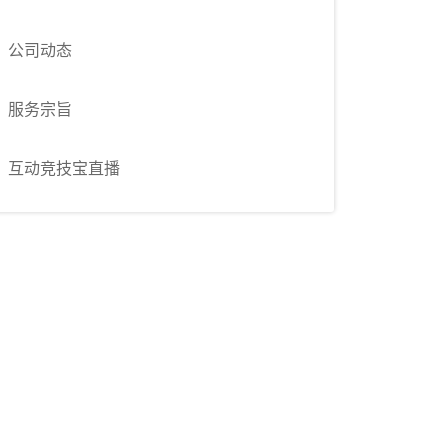
公司动态
服务宗旨
互动竞技宝直播