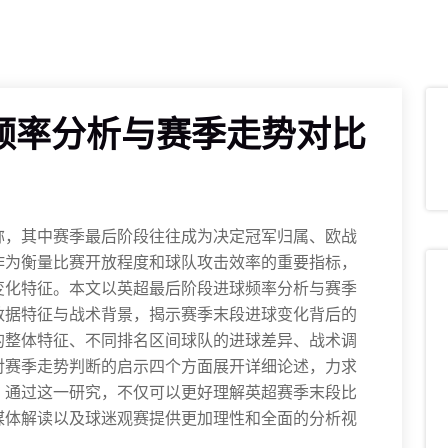
频率分析与赛季走势对比
称，其中赛季最后阶段往往成为决定冠军归属、欧战
作为衡量比赛开放程度和球队攻击效率的重要指标，
变化特征。本文以英超最后阶段进球频率分析与赛季
数据特征与战术背景，揭示赛季末段进球变化背后的
的整体特征、不同排名区间球队的进球差异、战术调
对赛季走势判断的启示四个方面展开详细论述，力求
。通过这一研究，不仅可以更好理解英超赛季末段比
媒体解读以及球迷观赛提供更加理性和全面的分析视