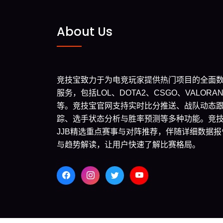
About Us
竞技宝致力于为电竞玩家提供热门项目的全面
服务，包括LOL、DOTA2、CSGO、VALORAN
等。竞技宝官网支持实时比分推送、战队动态
踪、选手状态分析与胜率预测等多种功能。竞
JJB精选重点赛事与对阵推荐，伴随详细数据报
与趋势解读，让用户快速了解比赛格局。