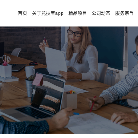
首页
关于竞技宝app
精品项目
公司动态
服务宗旨