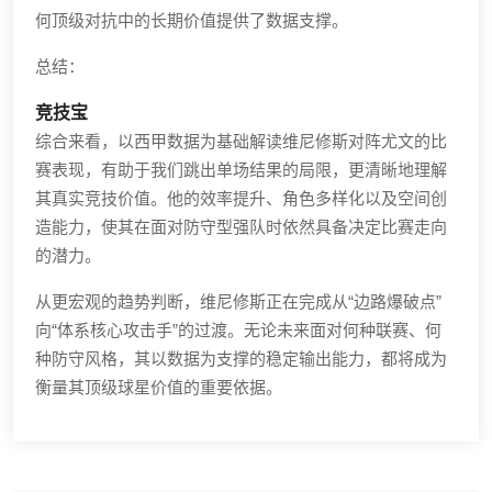
何顶级对抗中的长期价值提供了数据支撑。
总结：
竞技宝
综合来看，以西甲数据为基础解读维尼修斯对阵尤文的比
赛表现，有助于我们跳出单场结果的局限，更清晰地理解
其真实竞技价值。他的效率提升、角色多样化以及空间创
造能力，使其在面对防守型强队时依然具备决定比赛走向
的潜力。
从更宏观的趋势判断，维尼修斯正在完成从“边路爆破点”
向“体系核心攻击手”的过渡。无论未来面对何种联赛、何
种防守风格，其以数据为支撑的稳定输出能力，都将成为
衡量其顶级球星价值的重要依据。