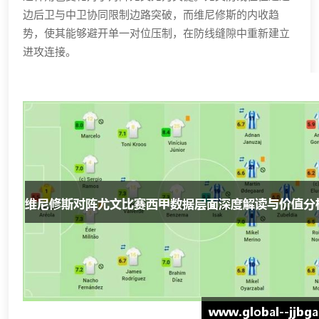
边后卫与中卫协同限制边路突破，而维尼修斯的内收趋
势，使其能够避开单一对位压制，在防线缝隙中重新建立
进攻连接。