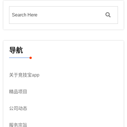
导航
关于竞技宝app
精品项目
公司动态
服务宗旨