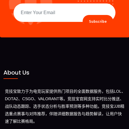
Subscribe
About Us
竞技宝致力于为电竞玩家提供热门项目的全面数据服务，包括LOL、
DOTA2、CSGO、VALORANT等。竞技宝官网支持实时比分推送、
战队动态跟踪、选手状态分析与胜率预测等多种功能。竞技宝JJB精
选重点赛事与对阵推荐，伴随详细数据报告与趋势解读，让用户快
速了解比赛格局。