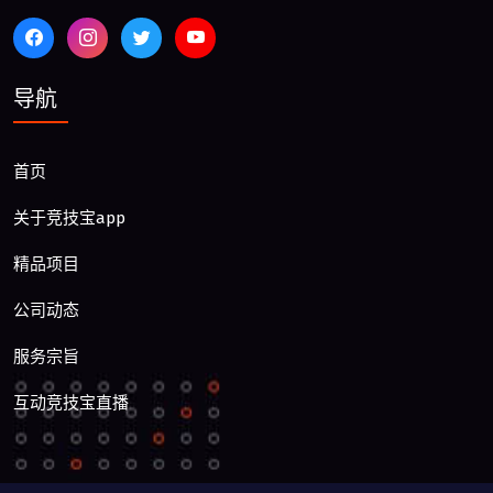
导航
首页
关于竞技宝app
精品项目
公司动态
服务宗旨
互动竞技宝直播