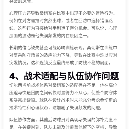
突破的风险。
心理压力还导致桑切斯在比赛中出现不必要的冒险行为。
例如在对方逼抢时贸然出球，或者在回防中选择错误路
线，这些行为直接给对手制造了得分机会。可以说，心理
层面的波动是他失误频发的内在原因之一。
长期的信心缺失甚至可能影响训练表现，桑切斯在训练中
对复杂防守场景的适应能力下降，导致在比赛中难以应对
突发情况。这种连锁反应最终形成了防线不稳的局面。
4、战术适配与队伍协作问题
切尔西当前战术体系对桑切斯的适配存在不足。他在高位
压迫与快速回防之间转换时显得力不从心，使整个防守体
系暴露出缝隙。球队在设计战术时未能充分考虑桑切斯的
技术特性和心理状态，这加剧了失误频发的问题。
队伍协作方面，其他后防球员对桑切斯失误的弥补力度不
足。在关键时刻，队友未能及时覆盖他留下的空档，导致