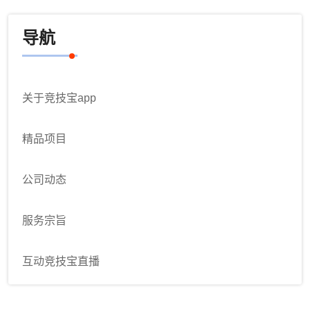
导航
关于竞技宝app
精品项目
公司动态
服务宗旨
互动竞技宝直播