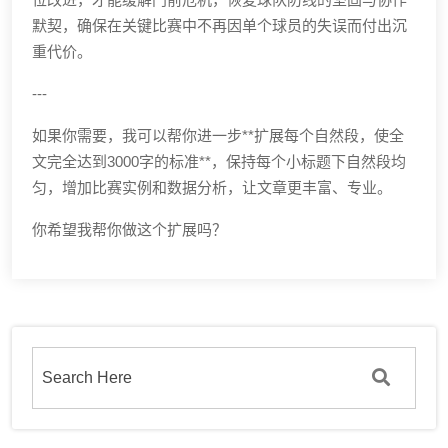
默契，确保在关键比赛中不再因单个球员的失误而付出沉
重代价。
---
如果你需要，我可以帮你进一步**扩展每个自然段，使全
文完全达到3000字的标准**，保持每个小标题下自然段均
匀，增加比赛实例和数据分析，让文章更丰富、专业。
你希望我帮你做这个扩展吗？