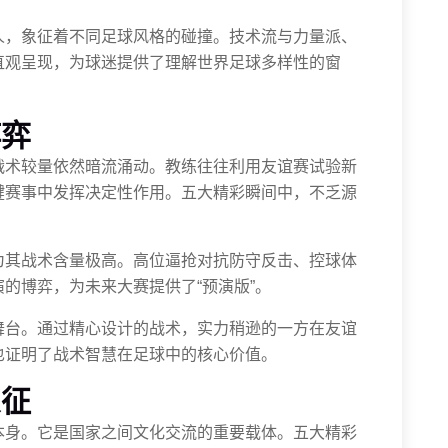
人，象征着不同足球风格的碰撞。技术流与力量派、
直观呈现，为球迷提供了理解世界足球多样性的窗
博弈
战术较量依然暗流涌动。教练往往利用友谊赛试验新
键赛事中发挥决定性作用。五大精彩瞬间中，不乏源
为其战术含量极高。高位逼抢对抗防守反击、控球体
的博弈，为未来大赛提供了“预演版”。
舞台。通过精心设计的战术，实力稍逊的一方在友谊
也证明了战术智慧在足球中的核心价值。
象征
本身。它是国家之间文化交流的重要载体。五大精彩