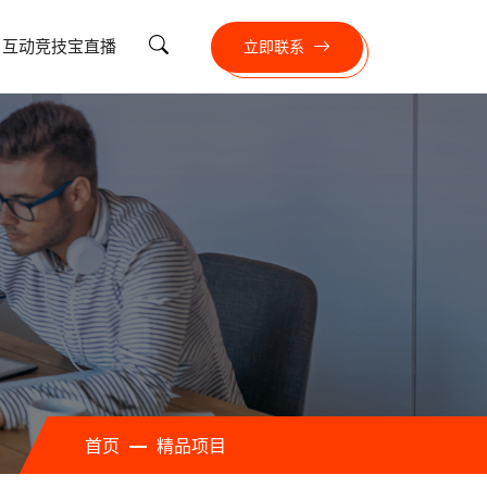
互动竞技宝直播
立即联系
首页
精品项目