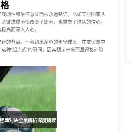
定格
其戏剧性和象征意义而被永远铭记。比如某些国家队
，关键进球不仅改变了比分，也重塑了球队的信心。
度极高而深入人心。
交替的节点。一名初出茅庐的年轻球员，在友谊赛中
这种“起点式”的瞬间，因其预示未来而显得格外珍