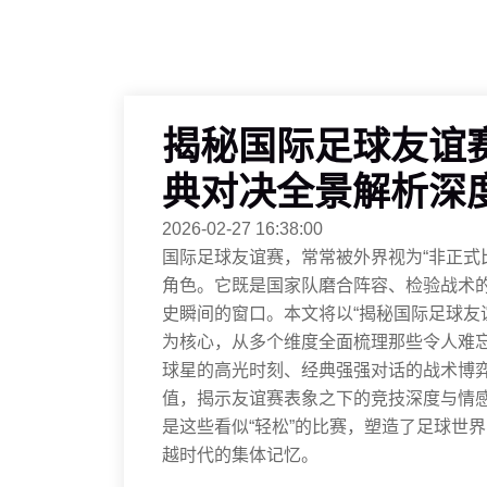
揭秘国际足球友谊
典对决全景解析深
2026-02-27 16:38:00
国际足球友谊赛，常常被外界视为“非正式
角色。它既是国家队磨合阵容、检验战术
史瞬间的窗口。本文将以“揭秘国际足球友
为核心，从多个维度全面梳理那些令人难
球星的高光时刻、经典强强对话的战术博
值，揭示友谊赛表象之下的竞技深度与情
是这些看似“轻松”的比赛，塑造了足球世
越时代的集体记忆。