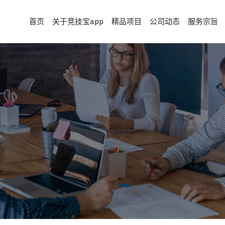
首页
关于竞技宝app
精品项目
公司动态
服务宗旨