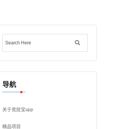
导航
关于竞技宝app
精品项目