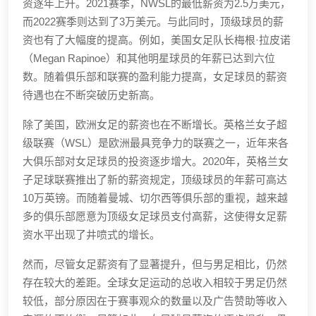
资逐年上升。2021赛季，NWSL的最低薪资为2.5万美元，
而2022赛季则达到了3万美元。与此同时，顶级球员的薪
资也有了大幅度的提高。例如，美国女足队长梅根·拉皮诺
（Megan Rapinoe）和其他明星球员的年薪已达到六位
数。随着俱乐部和联赛的盈利能力提高，女足球员的薪资
待遇也在不断突破历史新高。
除了美国，欧洲女足的薪资也在不断增长。英格兰女子超
级联赛（WSL）是欧洲最具竞争力的联赛之一，近年来各
大俱乐部对女足球员的投资逐步增大。2020年，英格兰女
子足球联赛推出了新的薪资规定，顶级球员的年薪可高达
10万英镑。而随着曼城、切尔西等俱乐部的重视，越来越
多的俱乐部愿意为顶级女足球员支付高薪，这使得女足薪
资水平出现了井喷式的增长。
然而，尽管女足薪资有了显著提升，但与男足相比，仍然
存在较大的差距。全球女足运动的总收入相较于男足仍然
较低，部分原因在于赛事观众的数量以及广告赞助等收入