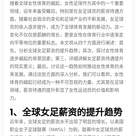
随着全球女性体育的崛起，女性足球作为其中的一个重要
领域，近年来备受瞩目。特别是在女足球员的薪资待遇方
面，随着社会观念的变化和足球产业的不断发展，女足球
员的收入逐步提升，成为了全球体育发展的新动力。这一
变化不仅仅是薪酬的增长，更是女性在体育行业中逐渐走
向平等地位的重要标志。本文将从四个方面进行阐述：首
先，分析全球女足薪资的提升趋势；其次，探讨女性体育
逐步崛起的背景因素；第三，详细讲解女足薪资待遇提升
的现实意义；最后，讨论这一趋势如何推动女性体育的未
来发展。通过这些方面的深入分析，我们可以看到，女性
体育的崛起已经成为一种不可忽视的力量，尤其是在足球
领域，薪资待遇的提升彰显了女性运动员的价值和影响
力。
1、全球女足薪资的提升趋势
近年来，全球女足的薪资水平出现了明显的增长。以美国
职业女子足球联赛（NWSL）为例，联赛中女足球员的薪