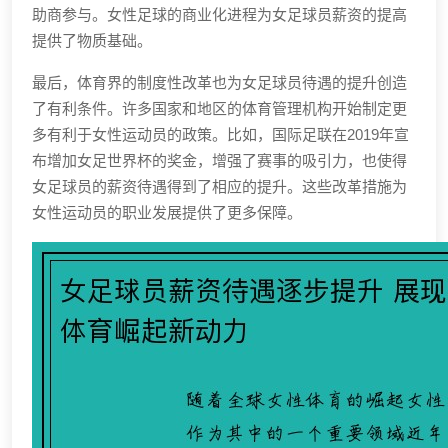
助商参与。女性足球的商业化进程为女足球员薪资的提高
提供了物质基础。
最后，体育界的制度性改革也为女足球员待遇的提升创造
了有利条件。许多国家和地区的体育管理机构开始制定更
多有利于女性运动员的政策。比如，国际足联在2019年宣
布增加女足世界杯的奖金，增强了赛事的吸引力，也使得
女足球员的薪资待遇得到了相应的提升。这些改革措施为
女性运动员的职业发展提供了更多保障。