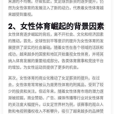
来源的不均衡。尽管如此，女足球员薪资的逐步提升，仍
然为女性体育的发展注入了新的动力，代表着女性体育越
来越受到重视。
2、女性体育崛起的背景因素
女性体育逐步崛起的背后，离不开社会、文化和经济因素
的推动。首先，全球性别平等意识的提升为女性体育的发
展提供了坚实的社会基础。随着女性在各个领域的活跃和
成功，越来越多的国家和地区开始重视女性体育，并将其
纳入体育发展的重要组成部分。各类体育赛事和竞技平台
的增加，为女性运动员提供了更多的机会。
其次，女性体育的商业化推动了女足薪资的提升。在过
去，女性体育常常被认为是男性体育的附属品，受到了较
少的投资和关注。但近年来，随着女性体育市场的潜力逐
渐被挖掘，商业赞助、广告、媒体传播等行业对女性体育
的关注度大幅提升。以女足世界杯为例，该赛事的观众人
数和电视转播权收入不断攀升，吸引了越来越多的品牌赞