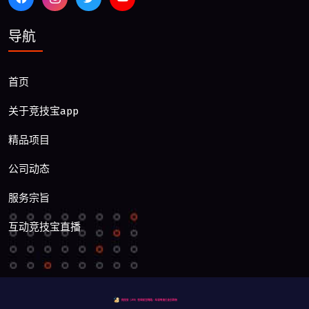
导航
首页
关于竞技宝app
精品项目
公司动态
服务宗旨
互动竞技宝直播