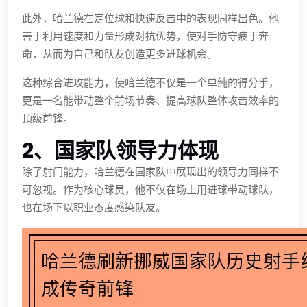
此外，哈兰德在定位球和快速反击中的表现同样出色。他
善于利用速度和力量形成对抗优势，使对手防守疲于奔
命，从而为自己和队友创造更多进球机会。
这种综合进攻能力，使哈兰德不仅是一个单纯的得分手，
更是一名能带动整个前场节奏、提高球队整体攻击效率的
顶级前锋。
2、国家队领导力体现
除了射门能力，哈兰德在国家队中展现出的领导力同样不
可忽视。作为核心球员，他不仅在场上用进球带动球队，
也在场下以职业态度感染队友。