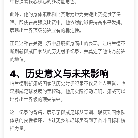
中扮演着核心核心的多功能角色。
此外，他的身体素质和比赛耐力也为关键比赛提供了保
障。即使在高强度比赛中，他依然能够保持高水平发挥，
展现出世界顶级前锋应有的稳定性。
正是这种在关键比赛中屡屡挺身而出的表现，让哈兰德不
断刷新挪威国家队的历史射手纪录，并奠定了他传奇前锋
的地位。
4、历史意义与未来影响
哈兰德刷新挪威国家队历史射手纪录不仅是个人荣誉，也
是挪威足球发展的里程碑。他用实际行动证明，挪威可以
培养出世界级的顶尖前锋。
这一纪录的背后，展示了挪威足球从青训、联赛到国家队
体系的良性循环，也让更多年轻球员看到了奋斗目标和榜
样力量。