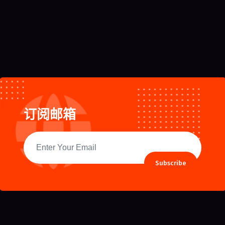
订阅邮箱
Subscribe