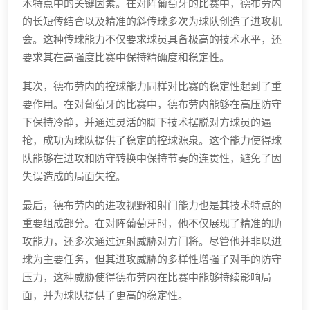
术特点中的关键因素。在对阵葡萄牙的比赛中，德布劳内
的长短传结合以及精准的斜传球多次为球队创造了进攻机
会。这种传球能力不仅要求球员具备极高的技术水平，还
要求其在高强度比赛中保持精确度和稳定性。
其次，德布劳内的控球能力同样对比赛的稳定性起到了重
要作用。在对葡萄牙的比赛中，德布劳内能够在高压防守
下保持冷静，并通过灵活的脚下技术摆脱对方球员的逼
抢，成功为球队提供了稳定的控球源泉。这个能力使得球
队能够在进攻和防守转换中保持节奏的连贯性，避免了因
失误造成的局面失控。
最后，德布劳内的进攻视野和射门能力也是其技术特点的
重要组成部分。在对阵葡萄牙时，他不仅展现了精准的助
攻能力，还多次通过远射威胁对方门将。尽管他并非以进
球为主要任务，但其进攻威胁的多样性增强了对手的防守
压力，这种威胁使得德布劳内在比赛中能够持续影响局
面，并为球队提供了更高的稳定性。