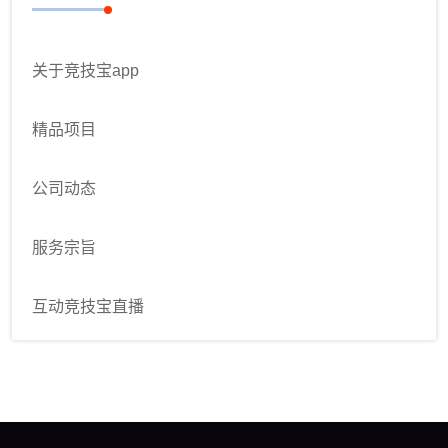
关于竞技宝app
精品项目
公司动态
服务宗旨
互动竞技宝直播