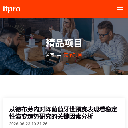
精品项目
精品项目
首页
从德布劳内对阵葡萄牙世预赛表现看稳定
性演变趋势研究的关键因素分析
2026-06-23 10:31:26