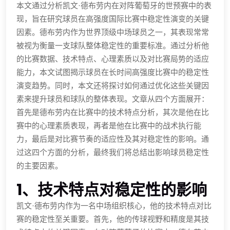
本文通过分析凯文·德布劳内在对阵葡萄牙的世预赛中的表
现，旨在研究球员在高强度国际比赛中稳定性演变的关键
因素。德布劳内作为世界顶级中场球员之一，其表现常常
被视为衡量一支球队整体稳定性的重要标准。通过分析他
的比赛数据、技术特点、心理素质以及对比赛局势的适应
能力，本文试图揭示球员在长时间高强度比赛中的稳定性
演变趋势。同时，本文还将探讨如何通过优化这些关键因
素来提升球员和球队的整体表现。文章从四个方面展开：
首先是德布劳内在比赛中的技术特点分析，其次是他在比
赛中的心理素质表现，再者是他在比赛中的战术执行能
力，最后是对比赛节奏的适应性及其对稳定性的影响。通
过这四个方面的分析，最终我们将总结出影响球员稳定性
的主要因素。
1、技术特点对稳定性的影响
凯文·德布劳内作为一名中场组织核心，他的技术特点对比
赛的稳定性至关重要。首先，他的传球视野和精度是其技