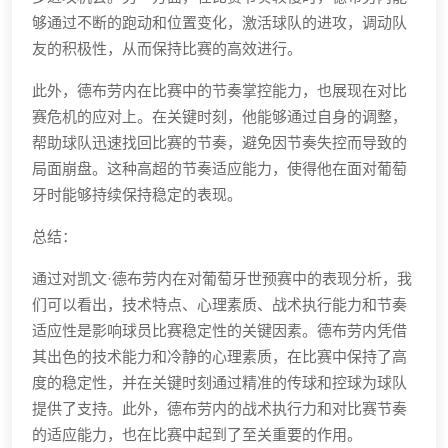
够通过不断的跑动和位置变化，激活球队的进攻，调动队
友的积极性，从而保持比赛的高效进行。
此外，德布劳内在比赛中的节奏掌控能力，也展现在对比
赛危机的应对上。在关键时刻，他能够通过自身的调整，
帮助球队迅速找回比赛的节奏，避免因节奏失控而导致的
局面崩盘。这种高超的节奏适应能力，使得他在面对葡萄
牙时能够持续保持稳定的表现。
总结：
通过对凯文·德布劳内在对葡萄牙世预赛中的表现分析，我
们可以看出，技术特点、心理素质、战术执行能力和节奏
适应性是影响球员比赛稳定性的关键因素。德布劳内凭借
其出色的技术能力和冷静的心理素质，在比赛中保持了高
度的稳定性，并在关键时刻通过精准的传球和控球为球队
提供了支持。此外，德布劳内的战术执行力和对比赛节奏
的适应能力，也在比赛中起到了至关重要的作用。