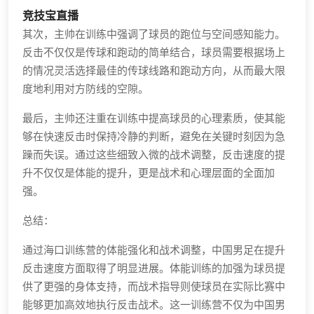
竞技宝直播
其次，主帅在训练中强调了球员的跑位与空间感知能力。
反击不仅仅是传球和跑动的简单结合，球员需要根据场上
的情况灵活选择最佳的传球线路和跑动方向，从而最大限
度地利用对方防线的空隙。
最后，主帅还注重在训练中提高球员的心理素质，使其能
够在快速反击时保持冷静的判断，避免在关键时刻因为急
躁而失误。通过这些细致入微的战术调整，反击速度的提
升不仅仅是体能的提升，更是战术和心理层面的全面加
强。
总结：
通过海口训练营的体能强化和战术调整，中国男足在提升
反击速度方面取得了明显进展。体能训练的加强为球员提
供了更强的身体支持，而战术指导则使球员在实际比赛中
能够更加高效地执行反击战术。这一训练营不仅为中国男