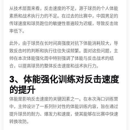
从技术层面来看，反击速度的不足，源于球员的个人体能
素质和战术执行力的不足。在过去的比赛中，中国男足的
传球速度和球员跑位的敏捷性普遍较为迟缓，导致反击效
率低下。
此外，由于球员在长时间高强度对抗下体能消耗较大，导
致反击时的判断和执行往往失误频繁。面对这些问题，主
帅在本次体能强化周中特别强调了体能与反击战术的结
合，以提高球员的整体反击速度和战术执行力。
3、体能强化训练对反击速度
的提升
体能是影响反击速度的关键因素之一。在本次海口训练营
中，主帅设计了一系列针对性的体能训练内容，旨在通过
提升球员的耐力、爆发力和速度，使其能够在比赛中快速
转换攻防。