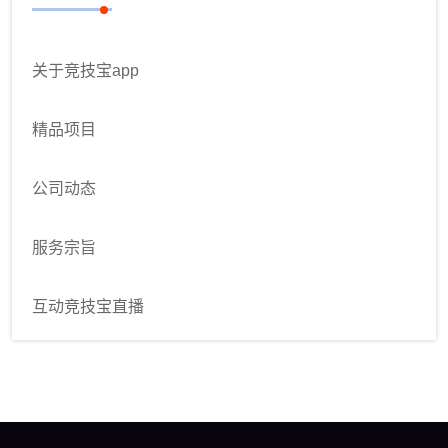
关于竞技宝app
精品项目
公司动态
服务宗旨
互动竞技宝直播