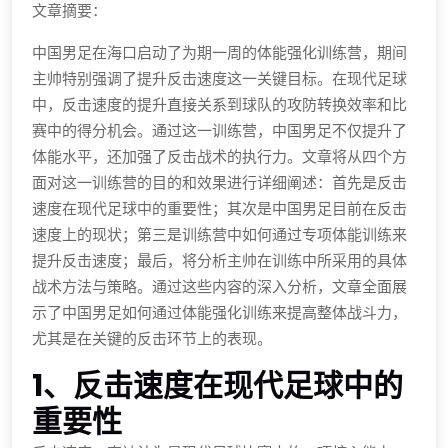
文章摘要：
中国男足在海口启动了为期一周的体能强化训练营，期间
主帅特别强调了提升反击速度这一关键目标。在现代足球
中，反击速度的提升直接关系到球队的攻防转换效率和比
赛中的得分机会。通过这一训练营，中国男足不仅提升了
体能水平，还加强了反击战术的执行力。文章将从四个方
面对这一训练营的目的和效果进行详细阐述：首先是反击
速度在现代足球中的重要性；其次是中国男足目前在反击
速度上的现状；第三是训练营中如何通过专项体能训练来
提升反击速度；最后，将分析主帅在训练中所采用的具体
战术方法与策略。通过这些内容的深入分析，文章全面展
示了中国男足如何通过体能强化训练来提高整体战斗力，
尤其是在关键的反击环节上的表现。
1、反击速度在现代足球中的
重要性