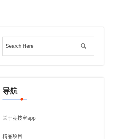
导航
关于竞技宝app
精品项目