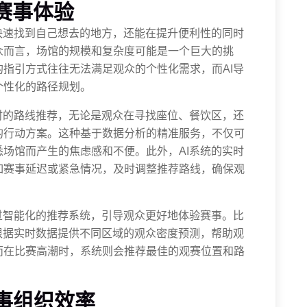
赛事体验
快速找到自己想去的地方，还能在提升便利性的同时
众而言，场馆的规模和复杂度可能是一个巨大的挑
指引方式往往无法满足观众的个性化需求，而AI导
个性化的路径规划。
时的路线推荐，无论是观众在寻找座位、餐饮区，还
的行动方案。这种基于数据分析的精准服务，不仅可
场馆而产生的焦虑感和不便。此外，AI系统的实时
如赛事延迟或紧急情况，及时调整推荐路线，确保观
过智能化的推荐系统，引导观众更好地体验赛事。比
根据实时数据提供不同区域的观众密度预测，帮助观
而在比赛高潮时，系统则会推荐最佳的观赛位置和路
事组织效率