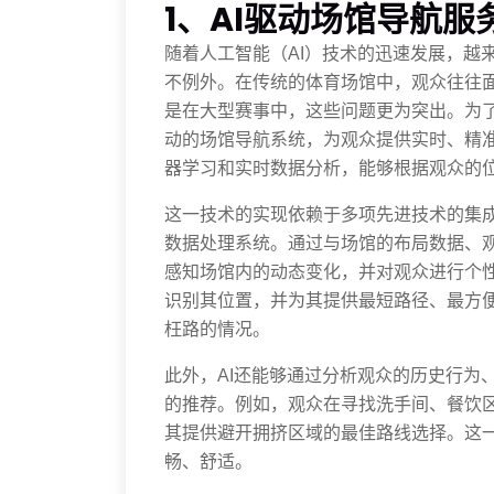
1、AI驱动场馆导航服
随着人工智能（AI）技术的迅速发展，越
不例外。在传统的体育场馆中，观众往往
是在大型赛事中，这些问题更为突出。为了
动的场馆导航系统，为观众提供实时、精
器学习和实时数据分析，能够根据观众的
这一技术的实现依赖于多项先进技术的集成
数据处理系统。通过与场馆的布局数据、观
感知场馆内的动态变化，并对观众进行个
识别其位置，并为其提供最短路径、最方
枉路的情况。
此外，AI还能够通过分析观众的历史行为
的推荐。例如，观众在寻找洗手间、餐饮区
其提供避开拥挤区域的最佳路线选择。这
畅、舒适。