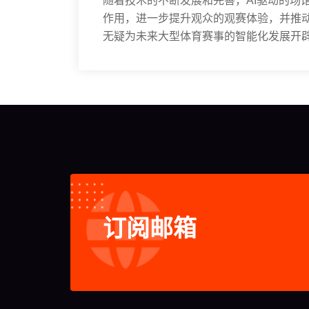
随着技术的不断发展和完善，AI驱动的场
作用，进一步提升观众的观赛体验，并推动
无疑为未来大型体育赛事的智能化发展开
订阅邮箱