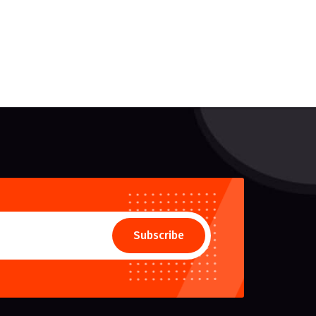
Subscribe