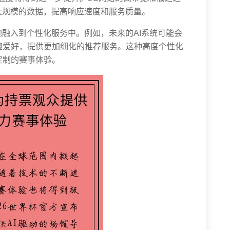
大规模的数据，提高响应速度和服务质量。
地融入到个性化服务中。例如，未来的AI系统可能会
趣爱好，提供更加细化的推荐服务。这种高度个性化
定制的赛事体验。