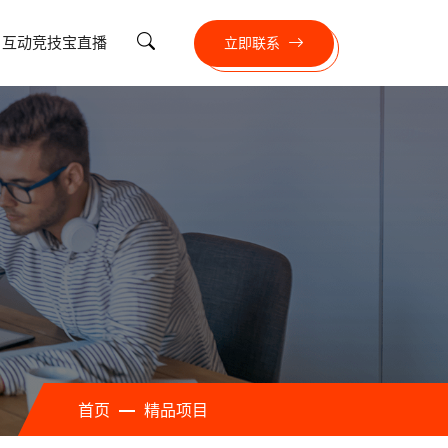
互动竞技宝直播
立即联系
首页
精品项目