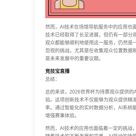
然而，AI技术在场馆导航服务中的应用也
技术已经取得了长足进展，但仍有一部分
观众都能够顺利地使用这一服务，仍然是
忽视的挑战，尤其是在收集观众位置数据
是未来发展中的重要议题。
竞技宝直播
总结：
总的来说，2026世界杯为持票观众提供
验。这项创新技术不仅能够为观众提供精
率。通过智能化的实时数据分析，AI系统
增强赛事体验。
然而，AI技术的应用也面临着一定的挑战