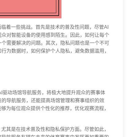
面临着一些挑战。首先是技术的普及性问题，尽管AI
观众对智能设备的使用感到陌生。因此，如何让每个
一个需要解决的问题。其次，隐私问题也是一个不可
和行为数据时，如何保护个人隐私，避免数据滥用，
的AI驱动场馆导航服务，将极大地提升观众的赛事体
准的导航服务，还能提高场馆管理和赛事组织的效
能够为每位观众提供个性化的推荐，优化观赛流程，
，尤其是在技术普及性和隐私保护方面。尽管如此，