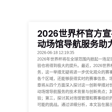
2026世界杯官方
动场馆导航服务助
2026-06-18 12:19:35
2026年世界杯将在全球范围内掀起一场
验也将得到极大的提升。最近，2026世
务，这一举措无疑将进一步优化观众的赛
各个区域，还能够获得实时的赛事信息、
章将从四个方面深入探讨这一创新举措对世
动场馆导航服务的技术背景与创新亮点；
验；第三，探讨其对场馆管理和赛事组织
可能的挑战。通过详细分析，本文旨在展示