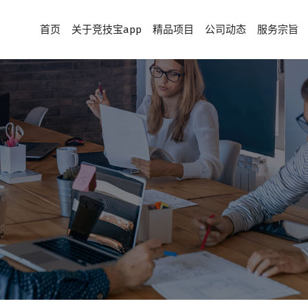
首页
关于竞技宝app
精品项目
公司动态
服务宗旨