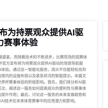
宣布为持票观众提供AI驱
力赛事体验
足球盛宴，而随着技术的不断进步，比赛现场的观赛体
界杯官方宣布将为持票观众提供AI驱动的场馆导航服
事体验。通过这一智能化服务，观众不仅能轻松找到
场馆内的设施布局以及紧急状况的智能提示。本篇文
界杯赛事体验的积极影响。首先，我们将分析AI驱
其次，阐述这一服务如何提高观众的便利性与赛事体
的提升作用；最后，讨论这一服务的未来发展趋势和
AI技术在未来体育赛事中的应用潜力和影响。