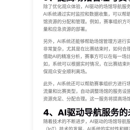
除了优化观众体验，AI驱动的场馆导航服
AI系统通过实时监控和数据收集，可以帮
馆资源的分配和管理。例如，赛事组织方
量和应急资源的部署。
另外，AI系统还能够帮助场馆管理方进行
非常复杂，尤其是在比赛结束时，如何合
借助AI的精准分析，赛事方可以在每一场
如，系统可以根据实时情况，在比赛结束
保观众安全顺利离场。
此外，AI系统还可以帮助赛事组织方进行
流量和比赛类型，自动调整场馆的服务设
资源充足、分配合理。这一服务将提高场
4、AI驱动导航服务
随着技术的不断进步，AI驱动的场馆导航
（IoT）技术的发展，AI系统的实时性和