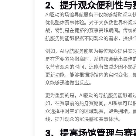
2、提升观众便利性与
AI驱动的场馆导航服务不仅能够帮助观众
优化整体赛事体验。对于大多数世界杯观
战，特别是在拥挤的赛事高峰期间。传统的
航服务则能够根据不同观众的需求，提供
例如，AI导航服务能够为每位观众提供实
是在需要紧急撤离时，系统都会给出最佳
以节省观众的时间，还能有效减少因不熟悉
更新功能，能够根据场馆内的实时变化，
众能够迅速做出反应。
更为重要的是，AI驱动的导航服务能够通
如，在赛事前的热身赛期间，AI系统可以
众选择相对空旷的区域观赛，避免拥堵。
线，提升观众的沉浸感和赛事体验。
3、提高场馆管理与赛