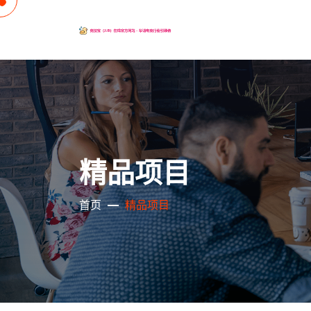
精品项目
首页
精品项目