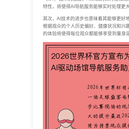
特性，将使得AI导航服务能够实时处理更
其次，AI技术的进步也意味着其能够更好
根据观众的个人历史偏好、健康状况和兴
的体验将使得每位观众都能够享受到量身