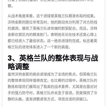
赛。
从战术角度来看，这个进球是英格兰队精准布局的结果。
沃特金斯的跑位非常及时，他的跑动充分利用了对方防线
的漏洞，展现了英格兰队进攻端的默契配合。而且，沃特
金斯在禁区内的精准射门，表明他无论在技术还是心理上
都已经进入了最佳状态。这一绝杀进球的完成，标志着英
格兰队的进攻体系进入了一个新的高度。
3、英格兰队的整体表现与战
略调整
虽然沃特金斯的绝杀进球成为了全场的焦点，但英格兰队
的整体表现同样值得肯定。在比赛的过程中，英格兰队的
教练和球员们展现出了极高的战术素养，尤其是在面对对
手的强力防守时，英格兰队并未急于冒进，而是保持了冷
静的头脑，逐渐调整进攻方式，寻找合适的突破口。