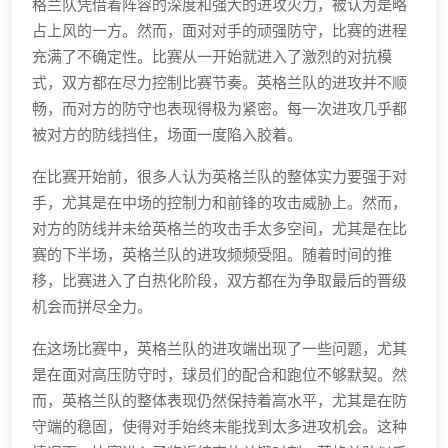
格兰队凭借着阵容的深度和强大的进攻火力，被认为是略
占上风的一方。然而，面对对手的顽强防守，比赛的进程
充满了不确定性。比赛从一开始就进入了激烈的对抗模
式，双方都在尽力控制比赛节奏。英格兰队的进攻并不顺
畅，而对方的防守也表现得极为紧密。每一次进攻几乎都
被对方的防线挡住，场面一度陷入胶着。
在比赛开始前，很多人认为英格兰队的整体实力要强于对
手，尤其是在中场的控制力和前锋的攻击威胁上。然而，
对方的防线并未给英格兰的攻击手太多空间，尤其是在比
赛的下半场，英格兰队的进攻频频受阻。随着时间的推
移，比赛进入了白热化阶段，双方都在为争取最后的晋级
机会而拼尽全力。
在这场比赛中，英格兰队的进攻端出现了一些问题，尤其
是在面对高压防守时，球员们的配合和跑位不够默契。然
而，英格兰队的整体表现仍然保持着高水平，尤其是在防
守端的稳固，使得对手始终未能找到太多进攻机会。这种