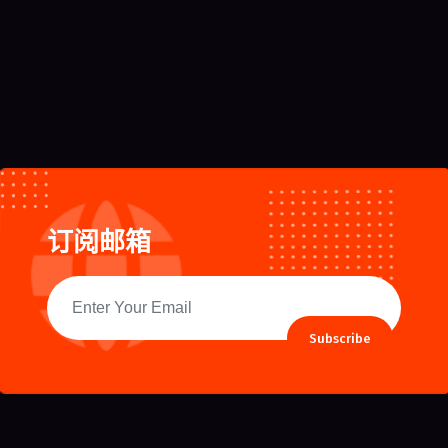
订阅邮箱
Subscribe