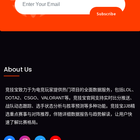
Subscribe
About Us
竞技宝致力于为电竞玩家提供热门项目的全面数据服务，包括LOL、
DOTA2、CSGO、VALORANT等。竞技宝官网支持实时比分推送、
战队动态跟踪、选手状态分析与胜率预测等多种功能。竞技宝JJB精
选重点赛事与对阵推荐，伴随详细数据报告与趋势解读，让用户快
速了解比赛格局。