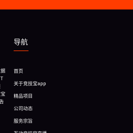
导航
数据
首页
T
关于竞技宝app
跟
技宝
精品项目
告
公司动态
服务宗旨