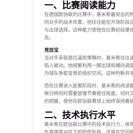
一、比赛阅读能力
在德国欧协联的比赛中，基米希最突出的
同对手的战术布置，他往往能在开场阶段
与出球选择。这种能力使他在比赛初段便成
态。
竞技宝
当对手采取高位逼抢策略时，基米希往往
陷入被动。他频繁利用一脚出球和横向调
为球队争取宝贵的组织空间。这种判断并
而在比赛进入胶着阶段时，基米希的阅读
晰分辨何时需要放慢节奏稳住局面，何时又
的把握，使他在欧协联赛场上始终保持着
二、技术执行水平
基米希在欧协联比赛中的技术执行力，体
在高强度对抗下的短传衔接，还是在空间