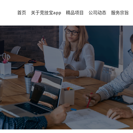
首页
关于竞技宝app
精品项目
公司动态
服务宗旨