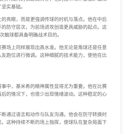
了坚实基础。
上的亮眼，而是更强调传球的时机与落点。他在中后
手的防守层次，为前场进攻创造更具威胁的起点。这
一次触球都具备明确战术目的。
联赛场上同样展现出高水准。他无论是角球还是任意
队友跑位进行微调。这种细腻的技术能力，使他在比
力
赛事中，基米希的精神属性显得尤为重要。他在比赛
落后的情况下，也很少出现情绪波动。这种稳定的心
不断通过语言和动作与队友沟通。他会在防守转换时
应。这种持续不断的场上指挥，使球队在复杂局面下