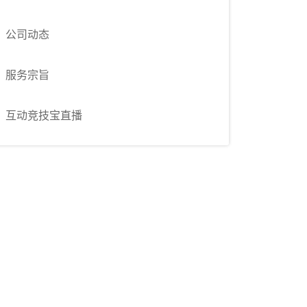
公司动态
服务宗旨
互动竞技宝直播