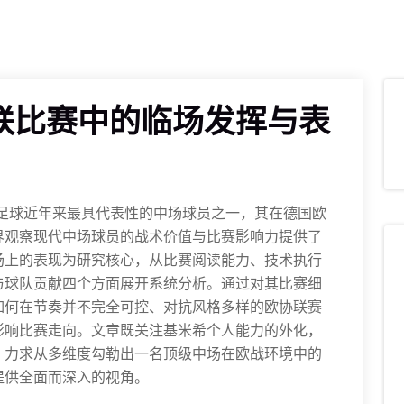
联比赛中的临场发挥与表
国足球近年来最具代表性的中场球员之一，其在德国欧
界观察现代中场球员的战术价值与比赛影响力提供了
场上的表现为研究核心，从比赛阅读能力、技术执行
与球队贡献四个方面展开系统分析。通过对其比赛细
如何在节奏并不完全可控、对抗风格多样的欧协联赛
影响比赛走向。文章既关注基米希个人能力的外化，
，力求从多维度勾勒出一名顶级中场在欧战环境中的
提供全面而深入的视角。