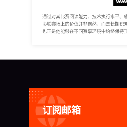
通过对其比赛阅读能力、技术执行水平、
协联赛场上的价值并非偶然，而是长期积
也正是他能够在不同赛事环境中始终保持
订阅邮箱