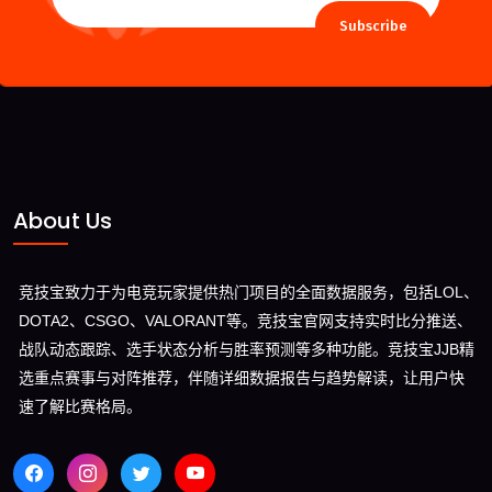
Subscribe
About Us
竞技宝致力于为电竞玩家提供热门项目的全面数据服务，包括LOL、
DOTA2、CSGO、VALORANT等。竞技宝官网支持实时比分推送、
战队动态跟踪、选手状态分析与胜率预测等多种功能。竞技宝JJB精
选重点赛事与对阵推荐，伴随详细数据报告与趋势解读，让用户快
速了解比赛格局。