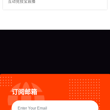
互动竞技宝直播
订阅邮箱