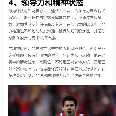
4、领导力和精神状态
作为球队的后防核心，吕迪格在比赛中的领导力表现得尤
为突出。他不仅在防守端发挥重要作用，还通过言传身
教，激励着队友们保持高度专注。在与马竞的比赛中，吕
迪格通过不断地与队友沟通，确保防线的稳定性，并帮助
球队在紧张局势下保持冷静。
在精神层面，吕迪格在比赛中的表现堪称典范。面对马竞
这样强硬且具有侵略性的对手，吕迪格从不退缩。他在比
赛中的情绪控制非常到位，不论是面对身体对抗，还是面
对比赛中的压力，他总能保持冷静，坚定地执行战术。在
多次关键时刻，吕迪格的精神力起到了鼓舞全队的作用。