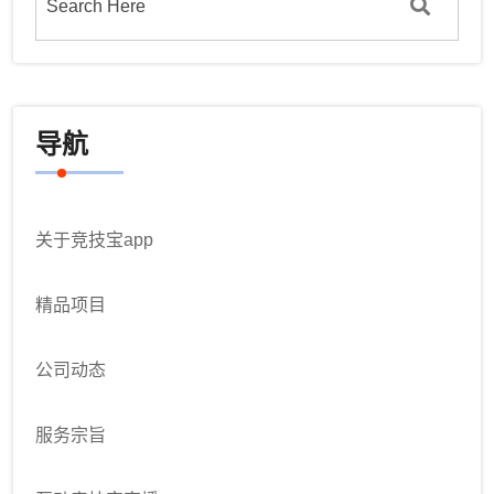
导航
关于竞技宝app
精品项目
公司动态
服务宗旨