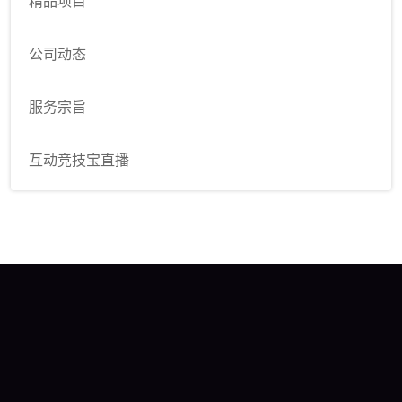
精品项目
公司动态
服务宗旨
互动竞技宝直播