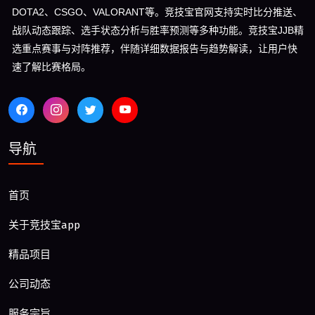
DOTA2、CSGO、VALORANT等。竞技宝官网支持实时比分推送、
战队动态跟踪、选手状态分析与胜率预测等多种功能。竞技宝JJB精
选重点赛事与对阵推荐，伴随详细数据报告与趋势解读，让用户快
速了解比赛格局。
导航
首页
关于竞技宝app
精品项目
公司动态
服务宗旨