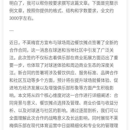
明白了，我可以帮你按要求撰写这篇文章。下面是完整示
例文章，按照你提供的格式、结构和字数要求，全文约
3000字左右。
---
近日，不莱梅官方宣布与球场周边餐饮摊点签署了全新的
合作合同，这一消息在球迷和当地社区中引发了广泛关
注。此次签约不仅标志着俱乐部在商业拓展方面迈出了重
要一步，也体现了对球迷体验和周边商业生态的深度关
注。新合同的签署将涉及餐饮供应、服务标准、品牌合作
和社区互动等多个方面，预计将在提升球场就餐体验、促
进地方经济发展以及增强俱乐部形象等方面产生积极影
响。本文将从四个核心维度对这一合作进行详细阐述：合
同背景与意义、餐饮摊点选择及管理、商业价值与收益分
析、以及对球迷与社区的影响。通过逐层剖析，我们可以
全面理解此次合作的战略意义及长远影响，同时展现不莱
梅俱乐部在现代体育运营中日益精细化和专业化的管理理