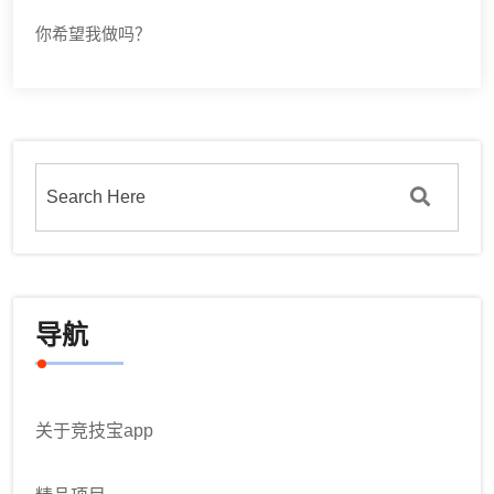
你希望我做吗？
导航
关于竞技宝app