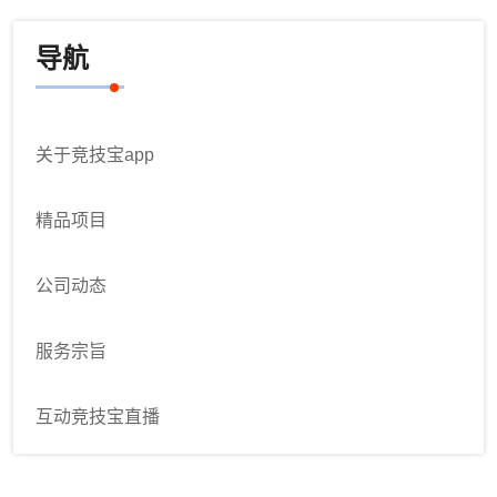
导航
关于竞技宝app
精品项目
公司动态
服务宗旨
互动竞技宝直播