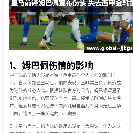
1、姆巴佩伤情的影响
姆巴佩的伤情无疑是本赛季西甲最为令人关注的新闻之
一。自从他加盟皇马后，他的表现一直非常出色，迅速成
为球队的核心人物。根据球队官方的公告，姆巴佩遭遇了
腿部肌肉拉伤，伤势较为严重，需要接受长时间的恢复治
疗。这意味着他将在接下来的几周甚至几个月内无法上场
比赛，错过了一些关键的西甲赛事。
对于皇马而言，姆巴佩的缺席无疑是一大损失。作为球队