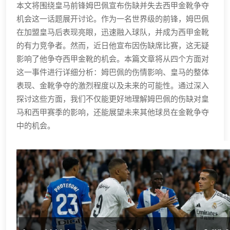
本文将围绕皇马前锋姆巴佩宣布伤缺并失去西甲金靴争夺
机会这一话题展开讨论。作为一名世界级的前锋，姆巴佩
在加盟皇马后表现亮眼，迅速融入球队，并成为西甲金靴
的有力竞争者。然而，近日他宣布因伤缺席比赛，这无疑
影响了他争夺西甲金靴的机会。本篇文章将从四个方面对
这一事件进行详细分析：姆巴佩的伤情影响、皇马的整体
表现、金靴争夺的激烈程度以及未来的可能性。通过深入
探讨这些方面，我们不仅能更好地理解姆巴佩的伤缺对皇
马和西甲赛季的影响，还能展望未来其他球员在金靴争夺
中的机会。