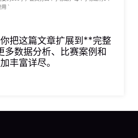
用 `
你把这篇文章扩展到**完整
加更多数据分析、比赛案例和
更加丰富详尽。
？