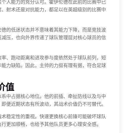
其个人能力的充分认可。霍伊伦德在此前的比赛中已
度、射术还是对抗能力，都足以在英超级别的比赛中
伦德的低迷状态并不意味着其能力下降，而是竞技波
员减压，也向外界传递了球队管理层对核心球员的信
效率、跑动距离和进攻参与度依然处于球队前列，短
非能力缺陷。因此，主帅的力挺有理有据，符合足球
价值
体系中占据核心地位。他的前插、牵扯防线以及与中
。即便近期状态有所波动，其战术价值仍不可替代。
战术稳定性的重视。快速更换核心前锋可能破坏球队
执行更加顺畅，也给予其他队员更多心理安全感。