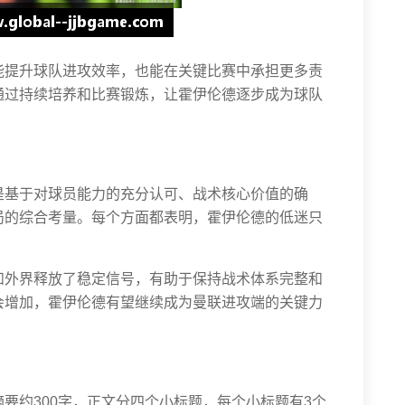
能提升球队进攻效率，也能在关键比赛中承担更多责
通过持续培养和比赛锻炼，让霍伊伦德逐步成为球队
是基于对球员能力的充分认可、战术核心价值的确
局的综合考量。每个方面都表明，霍伊伦德的低迷只
和外界释放了稳定信号，有助于保持战术体系完整和
会增加，霍伊伦德有望继续成为曼联进攻端的关键力
要约300字，正文分四个小标题，每个小标题有3个