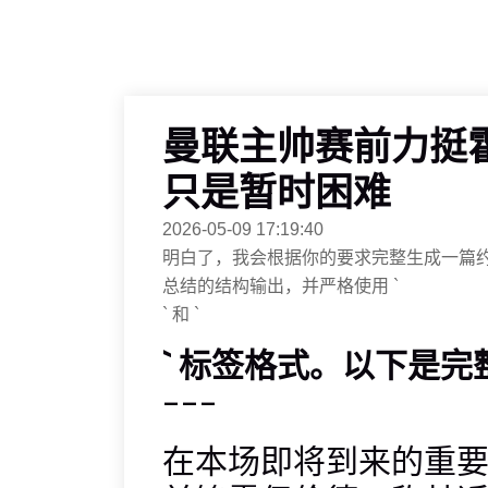
曼联主帅赛前力挺
只是暂时困难
2026-05-09 17:19:40
明白了，我会根据你的要求完整生成一篇约
总结的结构输出，并严格使用 `
` 和 `
` 标签格式。以下是
---
在本场即将到来的重