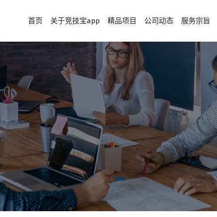
首页
关于竞技宝app
精品项目
公司动态
服务宗旨