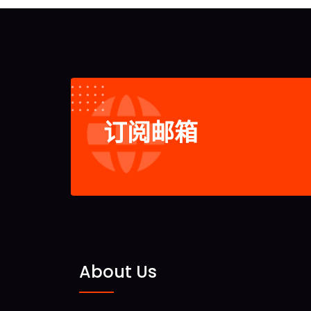
订阅邮箱
About Us