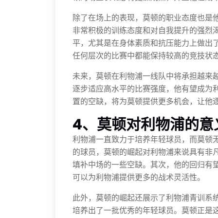
除了在场上的表现，莫顿的职业态度也是
非常积极的训练态度和对自我提升的强烈
平，尤其是在身体素质和抗压能力上做出
任何层次的比赛中都能保持较高的竞技状
未来，莫顿在利物浦一线队中将承担越来
逐步适应高水平的比赛强度，他有望成为
置的空缺，将为莫顿提供更多机会，让他
4、莫顿对利物浦的意
利物浦一直致力于培养年轻球员，而莫顿
的球员，莫顿的崛起对利物浦来说具有非
填补中场的一些空缺。其次，他的回归有
可以为利物浦提供更多的战术灵活性。
此外，莫顿的崛起还展示了利物浦青训系
培养出了一批优秀的年轻球员。莫顿正是