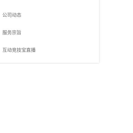
公司动态
服务宗旨
互动竞技宝直播