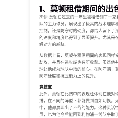
1、莫顿租借期间的出
杰伊·莫顿在过去的一年里被租借到了一
队的主力球员，展现出了极高的战术理解
控制，还是防守时的硬度，都给人留下了
的速度和精度也得到了显著提升。尤其是
解对方的威胁。
从数据上看，莫顿在租借期间的表现同样
助攻，并且在进攻端也有所收获。虽然他
球让他成为球队中场的核心。在防守端，
防守硬度和抗压能力上的提升。
竞技宝
此外，莫顿在比赛中的表现还体现在他对
排，在不同的阵型下都能做到自如切换。
中，他都展现出了不俗的能力。这种灵活
员，也为他今后能回到利物浦一线队争取