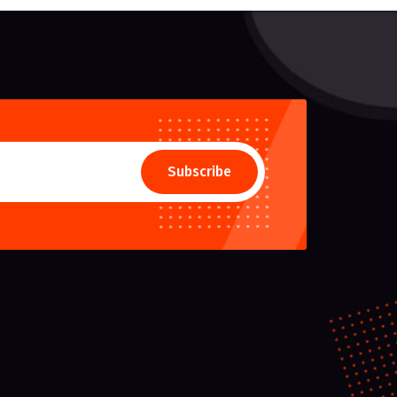
Subscribe