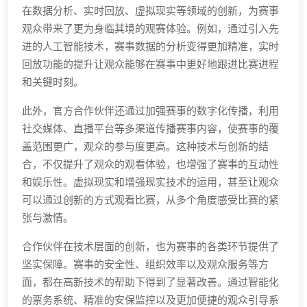
在数据分析、实时回放、虚拟现实等领域的创新，为赛事
观众带来了更为身临其境的观赛体验。例如，通过引入先
进的人工智能技术，赛事数据的分析变得更加精准，实时
回放功能的提升让观众能够在赛事中更好地跟进比赛进程
和关键时刻。
此外，官方合作伙伴还通过加强赛事的数字化传播，利用
社交媒体、直播平台等多渠道传播赛事内容，使赛事的覆
盖范围更广，观众的参与度更高。这种技术与创新的结
合，不仅提升了观众的观看体验，也增强了赛事的互动性
和娱乐性。虚拟现实和增强现实技术的运用，甚至让观众
可以通过创新的方式观看比赛，从多个角度感受比赛的紧
张与激情。
合作伙伴在技术层面的创新，也为赛事的各类环节提供了
坚实保障。赛事的安全性、组织效率以及观众服务等方
面，都在高新技术的帮助下得到了显著改善。通过智能化
的票务系统、精准的安保监控以及更加便捷的观众引导系