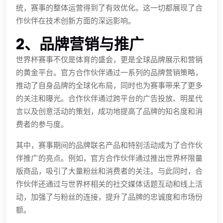
统，赛事的整体运营得到了有效优化。这一切都展现了合
作伙伴在技术创新方面的深远影响。
2、品牌营销与推广
世界杯赛事不仅是体育的盛会，更是全球品牌展示和营销
的黄金平台。官方合作伙伴通过一系列的品牌营销策略，
推动了自身品牌的全球化布局，同时也为赛事带来了更多
的关注和曝光。合作伙伴通过跨平台的广告投放、明星代
言以及创意活动的策划，成功地提高了品牌的知名度和消
费者的参与度。
其中，赛事期间的品牌联名产品和特别活动成为了合作伙
伴推广的亮点。例如，官方合作伙伴通过推出世界杯限量
版商品，吸引了大量粉丝和消费者的关注。与此同时，合
作伙伴还通过与世界杯相关的社交媒体话题互动和线上活
动，加强了与粉丝的连接，提升了品牌的忠诚度和市场份
额。