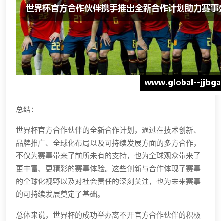
总结：
世界杯官方合作伙伴的全新合作计划，通过在技术创新、
品牌推广、全球化布局以及可持续发展方面的多方合作，
不仅为赛事带来了前所未有的支持，也为全球观众带来了
更丰富、更精彩的赛事体验。这些创新与合作体现了赛事
的全球化视野以及对社会责任的深刻关注，也为未来赛事
的可持续发展奠定了基础。
总体来说，世界杯的成功举办离不开官方合作伙伴的积极