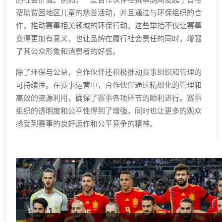
帮助贫困地区儿童的慈善活动，并且通过与环保组织的合
作，推动赛事相关领域的环保行动。这些举措不仅让赛事
变得更加有意义，也让品牌在履行社会责任的同时，增强
了其公众形象和消费者的好感。
除了环保与公益，合作伙伴还积极推动赛事组织和管理的
可持续性。在赛事运营中，合作伙伴通过精细化的管理和
高效的资源利用，确保了赛事各项环节的顺利进行。赛事
组织的透明度和公平性得到了增强，同时也让更多的观众
感受到赛事的良好运作和公平竞争的精神。