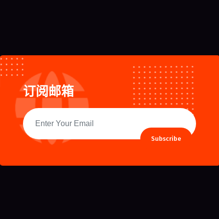
订阅邮箱
Subscribe