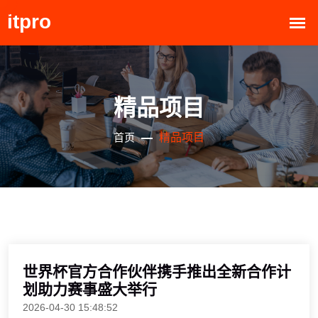
精品项目
精品项目
首页
世界杯官方合作伙伴携手推出全新合作计
划助力赛事盛大举行
2026-04-30 15:48:52