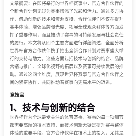
文章摘要：在即将举行的世界杯赛事中，官方合作伙伴的
全新合作计划无疑为赛事增添了光彩和活力。通过多方协
作，借助创新的技术和资源支持，合作伙伴们不仅在提升
赛事体验、增强品牌曝光度、拓展全球观众群体等方面发
挥了重要作用，而且推动了赛事的可持续发展与社会责任
的履行。本文将从四个主要方面进行详细阐述，全面分析
世界杯官方合作伙伴携手推出全新合作计划对赛事盛大举
行的支持与助力。这些方面包括技术与创新的结合、品牌
营销与推广、全球化视野的拓展以及赛事可持续发展的推
动。通过这四个维度，展现世界杯赛事与官方合作伙伴之
间的紧密协作，共同推动着赛事向更高水平的迈进。
竞技宝
1、技术与创新的结合
世界杯作为全球最受关注的体育盛事，赛事的每一项细节
都需要高端的技术支持，而技术创新无疑是提升赛事整体
体验的重要手段。官方合作伙伴在技术上的投入，尤其是