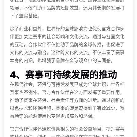
拓展，不仅有助于品牌的短期效益，还为其长期的发展打
下了坚实基础。
除了商业利益外，世界杯的全球影响力也促使官方合作伙
伴更加关注赛事的社会影响和文化交流。通过与各国文化
的互动，合作伙伴不仅推动了品牌的全球传播，也促进了
文化的交流与融合。这种跨文化的交流，不仅丰富了赛事
本身的内涵，也增强了品牌在全球观众中的认同感。
4、赛事可持续发展的推动
在现代社会，环保与可持续发展已成为全球共识，世界杯
赛事也不例外。官方合作伙伴在这方面发挥了重要作用，
推动了赛事在环保、社会责任等方面的进步。通过创新的
绿色技术和环保措施，赛事的碳足迹得到了有效减少，赛
事场馆的能源使用也变得更加高效和环保。
官方合作伙伴还通过资助相关的社会公益项目，提升赛事
的社会价值。例如，一些合作伙伴在赛事期间发起了旨在