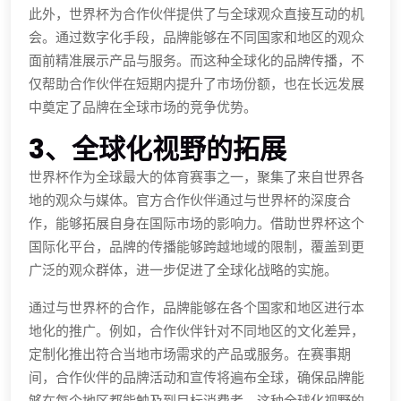
此外，世界杯为合作伙伴提供了与全球观众直接互动的机
会。通过数字化手段，品牌能够在不同国家和地区的观众
面前精准展示产品与服务。而这种全球化的品牌传播，不
仅帮助合作伙伴在短期内提升了市场份额，也在长远发展
中奠定了品牌在全球市场的竞争优势。
3、全球化视野的拓展
世界杯作为全球最大的体育赛事之一，聚集了来自世界各
地的观众与媒体。官方合作伙伴通过与世界杯的深度合
作，能够拓展自身在国际市场的影响力。借助世界杯这个
国际化平台，品牌的传播能够跨越地域的限制，覆盖到更
广泛的观众群体，进一步促进了全球化战略的实施。
通过与世界杯的合作，品牌能够在各个国家和地区进行本
地化的推广。例如，合作伙伴针对不同地区的文化差异，
定制化推出符合当地市场需求的产品或服务。在赛事期
间，合作伙伴的品牌活动和宣传将遍布全球，确保品牌能
够在每个地区都能触及到目标消费者。这种全球化视野的