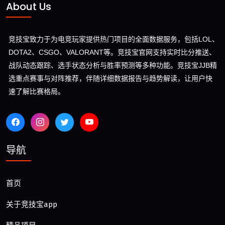
About Us
竞技宝致力于为电竞玩家提供热门项目的全面数据服务，包括LOL、
DOTA2、CSGO、VALORANT等。竞技宝官网支持实时比分推送、
战队动态跟踪、选手状态分析与胜率预测等多种功能。竞技宝JJB精
选重点赛事与对阵推荐，伴随详细数据报告与趋势解读，让用户快
速了解比赛格局。
导航
首页
关于竞技宝app