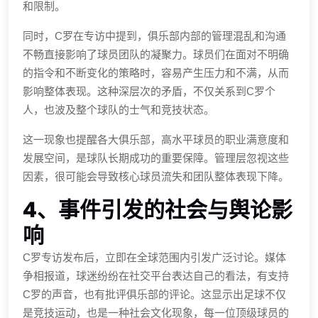
和限制。
同时，C罗在专访中提到，俱乐部内部的管理混乱和沟通
不畅直接影响了球员团队的凝聚力。球员们在面对不明确
的指令和不断变化的策略时，容易产生压力和不满，从而
影响整体表现。这种深层次的矛盾，不仅关系到C罗个
人，也波及整个球队的士气和竞技状态。
这一现象也提醒各大俱乐部，高水平球员的职业满意度和
发展空间，是球队长期成功的重要保障。管理层忽视这些
因素，很可能会导致核心球员流失和团队整体表现下降。
4、事件引发的社会与舆论影
响
C罗专访发布后，立即在全球范围内引发广泛讨论。媒体
争相报道，球迷纷纷在社交平台表达自己的看法，有支持
C罗的声音，也有批评俱乐部的评论。这显示出足球不仅
是竞技运动，也是一种社会文化现象，每一位顶级球员的