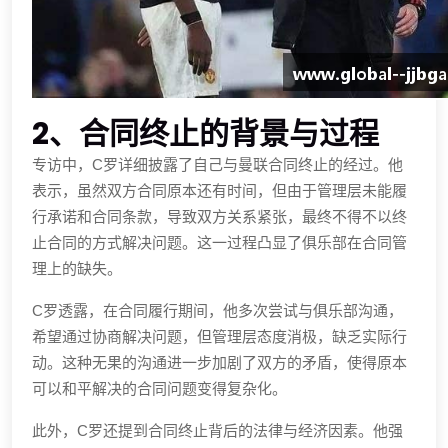
2、合同终止的背景与过程
专访中，C罗详细披露了自己与曼联合同终止的经过。他
表示，虽然双方合同原本还有时间，但由于管理层未能履
行承诺和合同条款，导致双方关系紧张，最终不得不以终
止合同的方式解决问题。这一过程凸显了俱乐部在合同管
理上的缺失。
C罗透露，在合同履行期间，他多次尝试与俱乐部沟通，
希望通过协商解决问题，但管理层态度消极，缺乏实际行
动。这种无果的沟通进一步加剧了双方的矛盾，使得原本
可以和平解决的合同问题变得复杂化。
此外，C罗还提到合同终止背后的法律与经济因素。他强