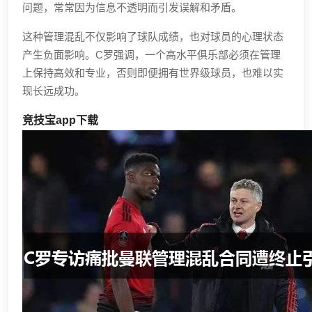
问题，常常因为信息不透明而引发误解和矛盾。
这种管理混乱不仅影响了球队成绩，也对球员的心理状态
产生负面影响。C罗强调，一个高水平俱乐部必须在管理
上保持高效和专业，否则即便拥有世界级球员，也难以实
现长远成功。
竞技宝app下载