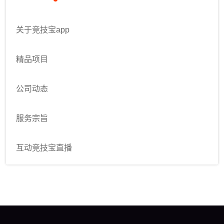
关于竞技宝app
精品项目
公司动态
服务宗旨
互动竞技宝直播