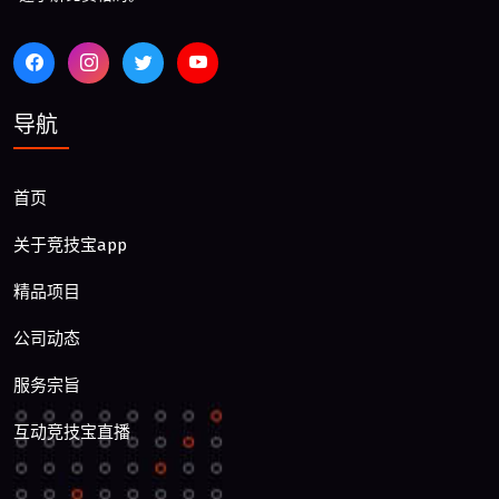
导航
首页
关于竞技宝app
精品项目
公司动态
服务宗旨
互动竞技宝直播