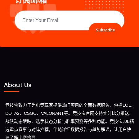
订阅邮箱
Subscribe
About Us
竞技宝致力于为电竞玩家提供热门项目的全面数据服务，包括LOL、
DOTA2、CSGO、VALORANT等。竞技宝官网支持实时比分推送、
战队动态跟踪、选手状态分析与胜率预测等多种功能。竞技宝JJB精
选重点赛事与对阵推荐，伴随详细数据报告与趋势解读，让用户快
速了解比赛格局。