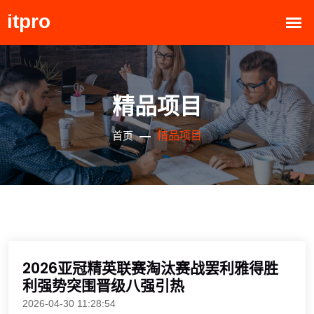
精品项目
精品项目
首页
2026亚冠精英联赛淘汰赛战罢利雅得胜
利强势突围晋级八强引热
2026-04-30 11:28:54