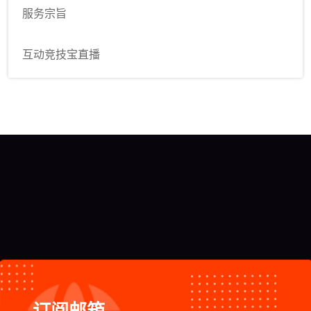
服务宗旨
互动竞技宝直播