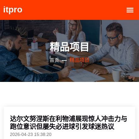
精品项目
精品项目
首页
达尔文努涅斯在利物浦展现惊人冲击力与
跑位意识但屡失必进球引发球迷热议
2026-04-23 15:38:20