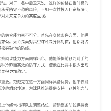
震动。对于一名中后卫来说，这样的价格在当时极为
期承受防守不稳的风险，不如一次性投入巨资解决问
部对未来竞争力的高度重视。
他的综合能力密不可分。首先在身体条件方面，他拥
度兼备。无论是面对高空球还是身体对抗，他都能占
轻松突破他的防线。
比赛阅读能力方面同样出色。他能够提前预判对手的
这种冷静而高效的防守方式，使他在比赛中很少出现
线显得更加稳定。
样重要。范戴克在这一方面同样具备优势，他不仅能
场冷静组织传递，为球队推进提供支持。这种能力与
。
场上他经常指挥队友调整站位，帮助整条防线保持良