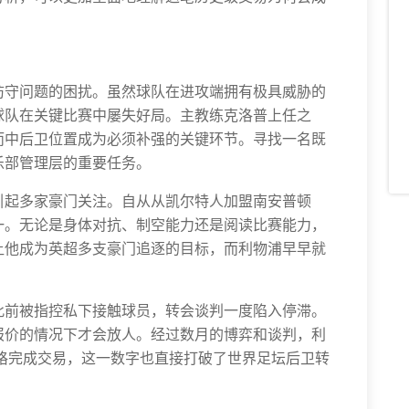
防守问题的困扰。虽然球队在进攻端拥有极具威胁的
球队在关键比赛中屡失好局。主教练克洛普上任之
而中后卫位置成为必须补强的关键环节。寻找一名既
乐部管理层的重要任务。
引起多家豪门关注。自从从凯尔特人加盟南安普顿
一。无论是身体对抗、制空能力还是阅读比赛能力，
让他成为英超多支豪门追逐的目标，而利物浦早早就
此前被指控私下接触球员，转会谈判一度陷入停滞。
报价的情况下才会放人。经过数月的博弈和谈判，利
价格完成交易，这一数字也直接打破了世界足坛后卫转