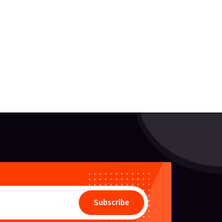
Subscribe