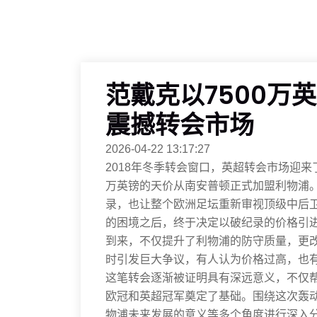
范戴克以7500万
震撼转会市场
2026-04-22 13:17:27
2018年冬季转会窗口，英超转会市场迎来
万英镑的天价从南安普顿正式加盟利物浦
录，也让整个欧洲足坛重新审视顶级中后
的困境之后，终于决定以破纪录的价格引
到来，不仅提升了利物浦的防守质量，更
时引发巨大争议，有人认为价格过高，也
这笔转会逐渐被证明具有深远意义，不仅
欧冠和英超冠军奠定了基础。围绕这次轰
物浦未来发展的意义等多个角度进行深入