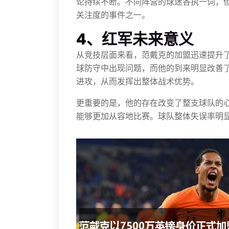
论持续不断。不同阵营的球迷各执一词，
关注度的事件之一。
4、红军未来意义
从竞技层面来看，范戴克的加盟迅速提升
球防守中出现问题，而他的到来明显改善
进攻，从而发挥出整体战术优势。
更重要的是，他的存在改变了整支球队的
能够更加从容地比赛。球队整体失误率明