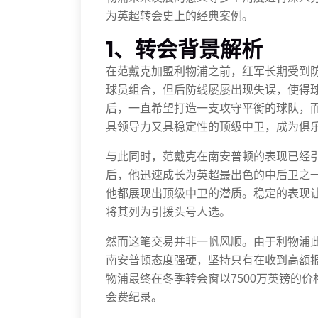
为英超转会史上的经典案例。
1、转会背景解析
在范戴克加盟利物浦之前，红军长期受到
球员组合，但后防线屡屡出现失误，使得
后，一直希望打造一支攻守平衡的球队，
具领导力又具稳定性的顶级中卫，成为俱
与此同时，范戴克在南安普顿的表现已经
后，他迅速成长为英超最出色的中后卫之
他都展现出顶级中卫的潜质。稳定的表现
将其列为引援头号人选。
然而这笔交易并非一帆风顺。由于利物浦
南安普顿态度强硬，坚持只有在收到高额
物浦最终在冬季转会窗以7500万英镑的
会费纪录。