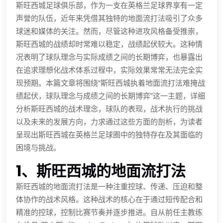
斯旺西城足球俱乐部，作为一支在英格兰足球界享有一定
声誉的队伍，近年来凭借其独特的地面流打法吸引了众多
球迷和媒体的关注。然而，尽管这种进攻风格备受推崇，
斯旺西城的战绩却时常难以稳定，战绩起伏较大。这种情
况表明了球队理念与实际成绩之间的长期博弈，也暴露出
在追求理想化战术体系过程中，实际效果常常无法完全实
现预期。本篇文章将围绕“斯旺西城执着地面流打法难掩战
绩起伏，球队理念与成绩之间的长期博弈”这一主题，详细
分析斯旺西城的战术理念，球队的表现，战术执行的挑战
以及未来的发展方向，力求通过这些方面的剖析，为读者
呈现出斯旺西城在英格兰足球圈中的独特存在及其面临的
困境与挑战。
1、斯旺西城的地面流打法
斯旺西城的地面流打法是一种注重控球、传递、压迫和整
体协作的战术风格。这种战术的核心在于通过短传配合和
精准的控球，控制比赛节奏并逐步推进。自从前任主教练