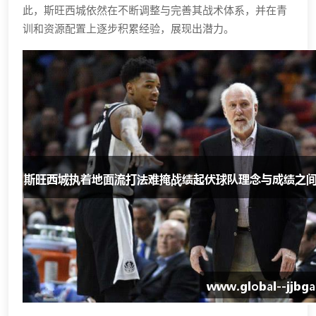
此，斯旺西城依然在不断调整与完善其战术体系，并在青
训和资源配置上逐步积累经验，展现出潜力。