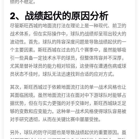
绩的不稳定。
2、战绩起伏的原因分析
尽管斯旺西城的地面流打法在理论上是一种现代、前卫的
战术体系，但在实际操作中，球队的战绩却呈现出较大的
波动性。首先，球队的阵容深度问题是导致战绩起伏的一
个主要因素。斯旺西城在过去的几个赛季中，虽然能够吸
引一些具备一定技术水平的球员，但整体阵容并不深厚，
尤其是替补球员的能力相对较弱，这使得在遭遇伤病或球
员状态不佳时，球队无法迅速找到合适的应对方式。
其次，斯旺西城过于依赖地面流打法的单一战术风格也让
其面临困境。虽然地面流打法在面对中下游球队时能够占
据优势，但在与实力更强的对手交锋时，斯旺西城缺乏足
够的变数和应变能力。这种单一战术风格使得球队容易被
对手研究透彻，从而在关键比赛中屡屡受挫。
另外，球队的防守问题也是导致战绩起伏的重要原因。虽