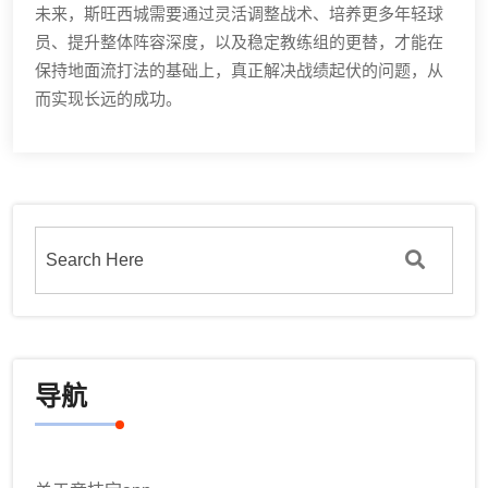
未来，斯旺西城需要通过灵活调整战术、培养更多年轻球
员、提升整体阵容深度，以及稳定教练组的更替，才能在
保持地面流打法的基础上，真正解决战绩起伏的问题，从
而实现长远的成功。
导航