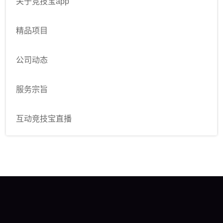
关于竞技宝app
精品项目
公司动态
服务宗旨
互动竞技宝直播