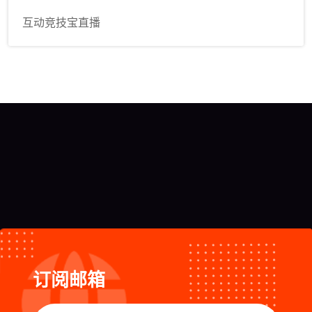
互动竞技宝直播
订阅邮箱