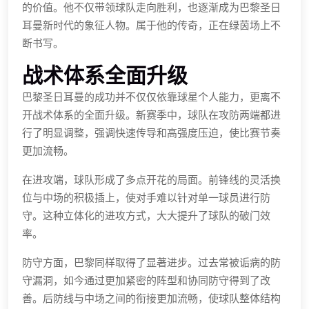
的价值。他不仅带领球队走向胜利，也逐渐成为巴黎圣日
耳曼新时代的象征人物。属于他的传奇，正在绿茵场上不
断书写。
战术体系全面升级
巴黎圣日耳曼的成功并不仅仅依靠球星个人能力，更离不
开战术体系的全面升级。新赛季中，球队在攻防两端都进
行了明显调整，强调快速传导和高强度压迫，使比赛节奏
更加流畅。
在进攻端，球队形成了多点开花的局面。前锋线的灵活换
位与中场的积极插上，使对手难以针对单一球员进行防
守。这种立体化的进攻方式，大大提升了球队的破门效
率。
防守方面，巴黎同样取得了显著进步。过去常被诟病的防
守漏洞，如今通过更加紧密的阵型和协同防守得到了改
善。后防线与中场之间的衔接更加流畅，使球队整体结构