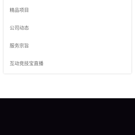
精品项目
公司动态
服务宗旨
互动竞技宝直播