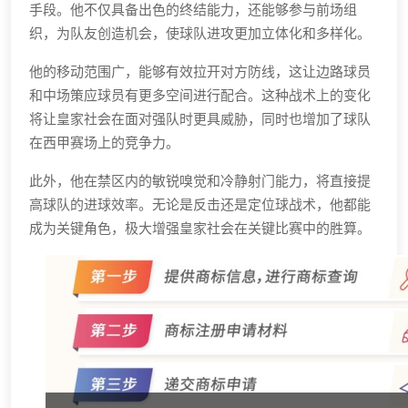
手段。他不仅具备出色的终结能力，还能够参与前场组
织，为队友创造机会，使球队进攻更加立体化和多样化。
他的移动范围广，能够有效拉开对方防线，这让边路球员
和中场策应球员有更多空间进行配合。这种战术上的变化
将让皇家社会在面对强队时更具威胁，同时也增加了球队
在西甲赛场上的竞争力。
此外，他在禁区内的敏锐嗅觉和冷静射门能力，将直接提
高球队的进球效率。无论是反击还是定位球战术，他都能
成为关键角色，极大增强皇家社会在关键比赛中的胜算。