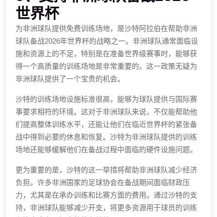
世界杯
为非洲球队提供免费训练场地，是沙特阿拉伯在帮助非洲
球队备战2026年世界杯的战略之一。非洲球队通常面临设
施和资源上的不足，特别是在准备世界级赛事时，能够获
得一个高质量的训练场地是非常重要的。这一政策无疑为
非洲球队提供了一个宝贵的机会。
沙特的训练场地设施标准很高，能够为球队提供与国际赛
事要求相符的环境。这对于非洲球队来说，不仅能帮助他
们提高整体训练水平，还能让他们在临近世界杯的紧张备
战中得到必要的休息和恢复。沙特为非洲球队提供的训练
场地还能够缓解他们在备战过程中面临的硬件设施问题。
更为重要的是，沙特的这一举措将帮助非洲球队减少经济
负担。许多非洲国家的足球协会在备战期间面临财政压
力，尤其是在承办训练和比赛方面的费用。通过沙特的支
持，非洲球队能够减少开支，将更多资源用于球员的训练