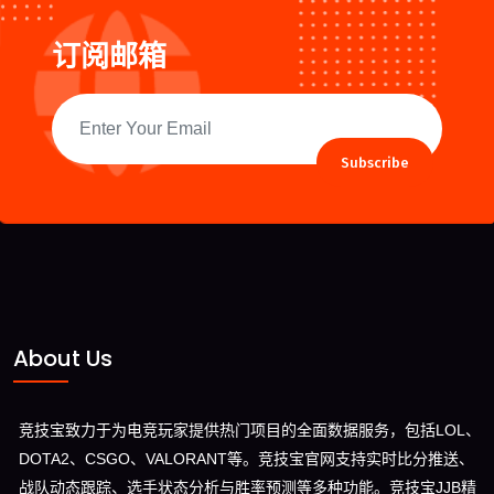
订阅邮箱
Subscribe
About Us
竞技宝致力于为电竞玩家提供热门项目的全面数据服务，包括LOL、
DOTA2、CSGO、VALORANT等。竞技宝官网支持实时比分推送、
战队动态跟踪、选手状态分析与胜率预测等多种功能。竞技宝JJB精