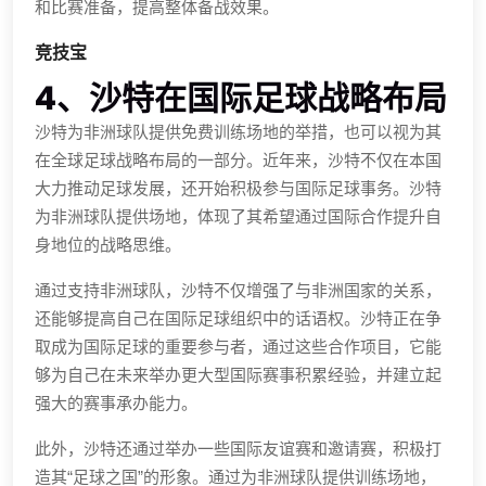
和比赛准备，提高整体备战效果。
竞技宝
4、沙特在国际足球战略布局
沙特为非洲球队提供免费训练场地的举措，也可以视为其
在全球足球战略布局的一部分。近年来，沙特不仅在本国
大力推动足球发展，还开始积极参与国际足球事务。沙特
为非洲球队提供场地，体现了其希望通过国际合作提升自
身地位的战略思维。
通过支持非洲球队，沙特不仅增强了与非洲国家的关系，
还能够提高自己在国际足球组织中的话语权。沙特正在争
取成为国际足球的重要参与者，通过这些合作项目，它能
够为自己在未来举办更大型国际赛事积累经验，并建立起
强大的赛事承办能力。
此外，沙特还通过举办一些国际友谊赛和邀请赛，积极打
造其“足球之国”的形象。通过为非洲球队提供训练场地，