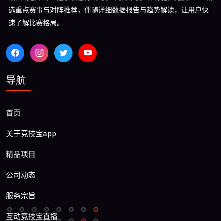
选重点赛事与对阵推荐，伴随详细数据报告与趋势解读，让用户快
速了解比赛格局。
导航
首页
关于竞技宝app
精品项目
公司动态
服务宗旨
互动竞技宝直播