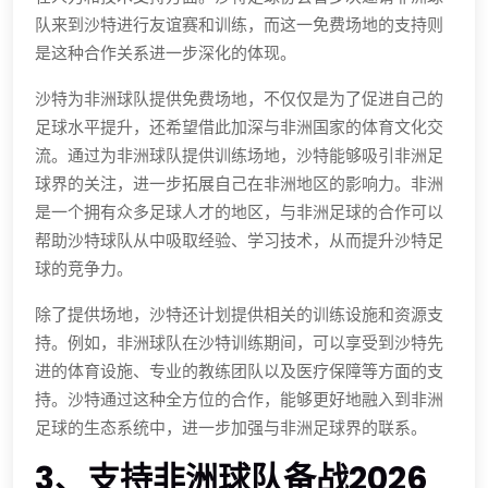
队来到沙特进行友谊赛和训练，而这一免费场地的支持则
是这种合作关系进一步深化的体现。
沙特为非洲球队提供免费场地，不仅仅是为了促进自己的
足球水平提升，还希望借此加深与非洲国家的体育文化交
流。通过为非洲球队提供训练场地，沙特能够吸引非洲足
球界的关注，进一步拓展自己在非洲地区的影响力。非洲
是一个拥有众多足球人才的地区，与非洲足球的合作可以
帮助沙特球队从中吸取经验、学习技术，从而提升沙特足
球的竞争力。
除了提供场地，沙特还计划提供相关的训练设施和资源支
持。例如，非洲球队在沙特训练期间，可以享受到沙特先
进的体育设施、专业的教练团队以及医疗保障等方面的支
持。沙特通过这种全方位的合作，能够更好地融入到非洲
足球的生态系统中，进一步加强与非洲足球界的联系。
3、支持非洲球队备战2026