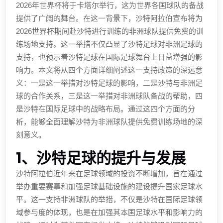
2026年世界杯将于卡塔尔举行，这为世界各国球队的备战
提供了广阔的舞台。在这一背景下，沙特阿拉伯宣布将为
2026世界杯期间赴沙特进行训练的非洲球队提供免费的训
练场地支持。这一举措不仅凸显了沙特足球对非洲足球的
支持，也预示着沙特足球在国际足球舞台上日益增强的影
响力。本文将从四个方面详细阐述这一支持政策的深远意
义：一是这一举措对沙特足球的影响，二是沙特与非洲足
球的合作关系，三是这一举措对非洲球队备战的帮助，四
是沙特在国际足球中的战略布局。通过这四个方面的分
析，能够全面理解沙特为非洲球队提供免费训练场地的深
刻意义。
1、沙特足球的提升与发展
沙特阿拉伯近年来在足球领域的投资不断增加，旨在通过
举办重要赛事和加强足球基础设施的建设提升国家足球水
平。这一支持非洲球队的举措，不仅是沙特在国际足球领
域参与度的体现，也是在加强其本国足球水平和影响力的