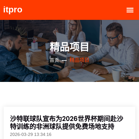
精品项目
精品项目
首页
沙特联球队宣布为2026世界杯期间赴沙
特训练的非洲球队提供免费场地支持
2026-03-29 13:34:16