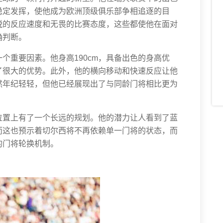
稳定发挥，使他成为欧洲顶级俱乐部争相追逐的目
锐的反应速度和无畏的比赛态度，这些都使他在面对
确判断。
个重要因素。他身高190cm，具备出色的身高优
了很大的优势。此外，他的横向移动和快速反应让他
然年纪轻轻，但他已经展现出了与同龄门将相比更为
位置上有了一个长远的规划。他的潜力让人看到了蓝
而这也预示着切尔西将不再依赖单一门将的状态，而
的门将轮换机制。