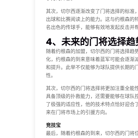
其次，切尔西逐渐改变了门将选择的标准
出球和比赛阅读上的能力。这与约根森的
名出色的传球手，能够有效地发起反击并
4、未来的门将选择趋
随着约根森的加盟，切尔西的门将选择趋
化，约根森的到来意味着蓝军可能会逐渐
和提升。此举不仅能够为球队提供长期的
性。
其次，切尔西的门将选择将更加注重全能
具备顶级的扑救能力，还需要能够在球队
了极强的适应性，他的技术特点恰好迎合
来在门将市场上的引援方向。
竞技宝
最后，随着约根森的到来，切尔西的门将