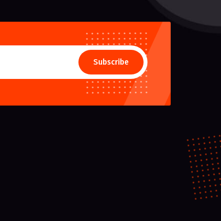
Subscribe