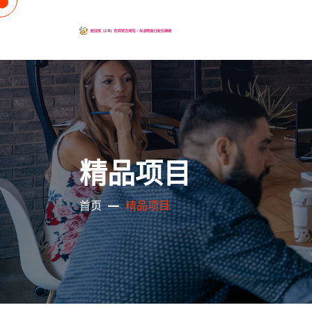
精品项目
首页
精品项目