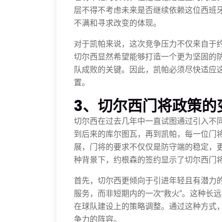
层不得不考虑未来是否继续依赖这位西班
不满和寻求改变的体现。
对于凯帕来说，这次竞争压力不仅来自于
切尔西显然希望能够打造一个更为坚固的
队成败的关键。因此，凯帕必须尽快适应
置。
3、切尔西门将政策的
切尔西在过去几年中一直试图通过引入不
到后来的库尔图瓦，再到凯帕，每一位门
展，门将的要求不仅仅是防守端的稳定，
种背景下，约根森的签约显示了切尔西门
首先，切尔西更倾向于引进年轻且有潜力
服务，而非短期内的一次“救火”。这种长
在球队建设上的策略调整。通过这种方式
争力的阵容。