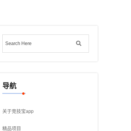
导航
关于竞技宝app
精品项目