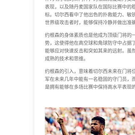
表现，以及随丹麦国家队在国际比赛中的
标。切尔西看中了他出色的扑救能力、敏
世界级攻击者时，能够保持冷静并做出准
约根森的身体素质也是他成为顶级门将的一
势，这使得他在高空球和角球防守中占据
能够应对快速反击和突如其来的远射。虽
成熟的技术和思维。
约根森的引入，意味着切尔西未来在门将
军在未来几年中能有一名稳固的守门员，
是拥有能够在多场比赛中保持高水平表现