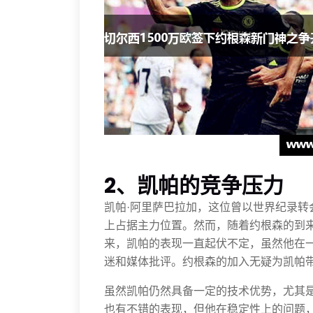
2、凯帕的竞争压力
凯帕·阿里萨巴拉加，这位曾以世界纪录
上占据主力位置。然而，随着约根森的到
来，凯帕的表现一直起伏不定，虽然他在
迷和媒体批评。约根森的加入无疑为凯帕
虽然凯帕仍然具备一定的技术优势，尤其
也有不错的表现，但他在稳定性上的问题