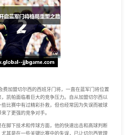
转会费加盟切尔西的西班牙门将，一直在蓝军门将位置
来，凯帕面临着巨大的竞争压力。自从加盟切尔西以
一些比赛中有过精彩扑救，但也经常因为失误而被球
带来了更强的竞争对手。
是在脚下技术和传球方面，他的快速出击和高球判断
，尤其是在一些关键比赛中的失误，已让切尔西管理