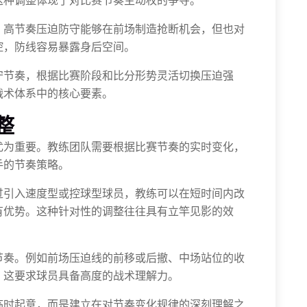
这种调整体现了对比赛节奏主动权的争夺。
。高节奏压迫防守能够在前场制造抢断机会，但也对
控，防线容易暴露身后空间。
守节奏，根据比赛阶段和比分形势灵活切换压迫强
战术体系中的核心要素。
整
尤为重要。教练团队需要根据比赛节奏的实时变化，
手的节奏策略。
过引入速度型或控球型球员，教练可以在短时间内改
有优势。这种针对性的调整往往具有立竿见影的效
节奏。例如前场压迫线的前移或后撤、中场站位的收
。这要求球员具备高度的战术理解力。
临时起意，而是建立在对节奏变化规律的深刻理解之