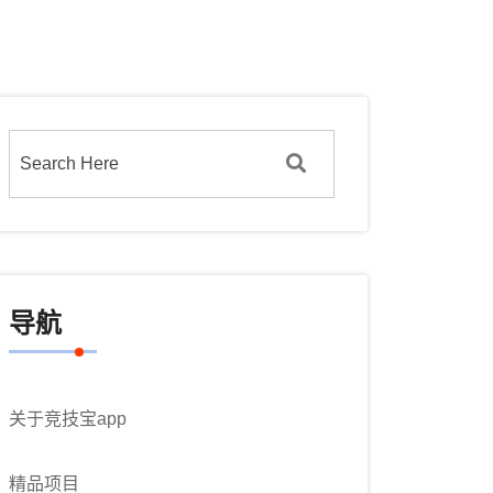
导航
关于竞技宝app
精品项目