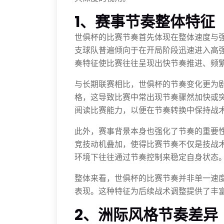
1、赛事节奏整体特征
世俱杯的比赛节奏首先体现在整体速度与
支球队普遍倾向于在开局阶段迅速进入高
奏特征使比赛往往呈现出快节奏推进、频
与长期联赛相比，世俱杯的节奏变化更为
格，这导致比赛中常出现节奏骤然加快或
阅读比赛能力，以便在节奏转换中保持战
此外，赛事背景本身也强化了节奏的重要性
竞技动机叠加，使得比赛节奏不仅是技战
环境下往往通过节奏控制来稳定自身状态
整体来看，世俱杯的比赛节奏并非单一速
表现。这种特征为后续战术调整提供了丰
2、洲际风格节奏差异