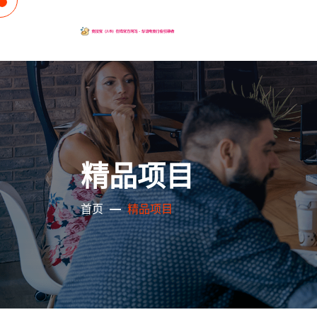
精品项目
首页
精品项目