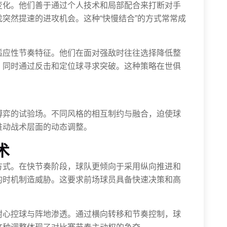
变化。他们善于通过个人技术和局部配合来打断对手
突然提速的进攻机会。这种“快慢结合”的方式常常成
适应性节奏特征。他们在面对强敌时往往选择降低整
，同时通过反击和定位球寻求突破。这种策略在世俱
博弈的试验场。不同风格的相互制约与融合，迫使球
推动战术层面的动态调整。
术
方式。在快节奏阶段，球队更倾向于采用纵向推进和
的时机制造威胁。这要求前场球员具备快速决策和高
耐心控球与阵地渗透。通过横向转移和节奏控制，球