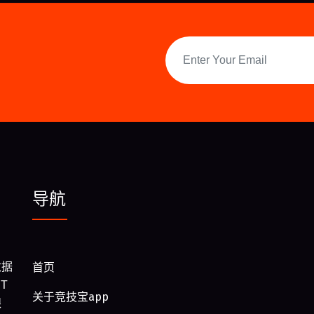
导航
数据
首页
T
关于竞技宝app
跟