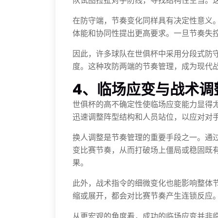
队试图拉扯对手防线，寻找结构性空当。
在防守端，节奏变化同样具有决定性意义
体能和协同性提出更高要求。一旦节奏失
因此，许多球队在世俱杯中采用分段式防
度。这种攻防两端的节奏管理，成为现代
4、临场应变与战术调
世俱杯的高不确定性使临场应变能力显得
迅速调整阵型结构和人员站位，以应对对
换人调整是节奏管理的重要手段之一。通
变比赛节奏，从而打破场上僵局或稳固既
果。
此外，战术指令的细微变化也能影响整体
缩或展开，都会对比赛节奏产生连锁反应
从更宏观的角度看，成功的临场应变并非