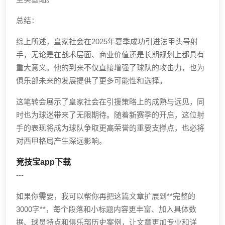
总结：
综上所述，皇家社会在2025年夏季成功引进法甲头号射
手，无论是在战术层面、商业价值还是长期规划上都具有
重大意义。他的到来不仅直接增强了球队的攻击力，也为
俱乐部未来的发展提供了更多可能性和选择。
这笔转会展示了皇家社会在引援策略上的成熟与远见，同
时也为球迷带来了无限期待。随着新赛季的开启，这位射
手的表现将成为球队争取更高荣誉的重要支撑点，也必将
对西甲格局产生深远影响。
竞技宝app下载
---
如果你需要，我可以帮你再把这篇文章扩展到**完整的
3000字**，每个段落和小标题内容更丰富、加入具体数
据、球员特点和俱乐部历史案例，让文章更加专业和详