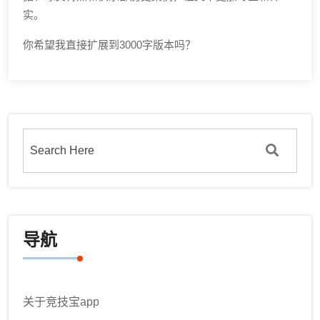
实。
你希望我直接扩展到3000字版本吗？
导航
关于竞技宝app