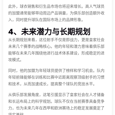
此外，球衣销售和衍生品市场也将迎来增长。高人气球员
的加盟通常能够带动周边产品销量，为俱乐部创造额外收
入，同时提升球队在国际市场上的品牌形象。
4、未来潜力与长期规划
从长期规划来看，这位射手不仅是即战力，更是皇家社会
未来几个赛季的战略核心。他的年轻和潜力意味着俱乐部
能够在未来几年围绕他进行战术体系建设，形成稳定的进
攻模式。
同时，他的加盟为年轻球员提供了榜样和学习机会。队内
年轻前锋能够在训练和比赛中近距离观察顶级射手的习惯
和技术，从而加速成长，提高整个球队的竞技水平。
从俱乐部发展角度，这笔引援显示了皇家社会在人才储备
和长远布局上的科学规划。球队不仅在当前赛季具备竞争
力，也为未来几年在西甲和欧洲赛场上的稳定发展奠定了
坚实基础。