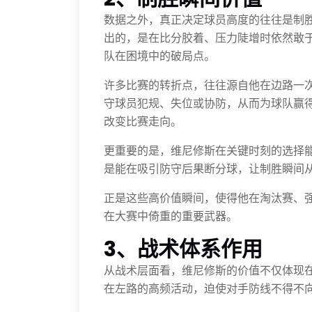
数据之外，真正决定球员高度的往往是制
出的，是在比分胶着、压力陡增时依然敢
队在困境中的破局点。
许多比赛的转折点，往往源自他在边路一
守球员犯规、失位或协防，从而为球队赢
改变比赛走向。
更重要的是，维尼修斯在关键时刻的选择
是能在吸引防守后果断分球，让制胜瞬间从“
正是这些高价值瞬间，使得他在淘汰赛、
在大赛中倚重的重要武器。
3、战术体系作用
从战术层面看，维尼修斯的价值不仅体现
在左路的高频活动，迫使对手防线不得不