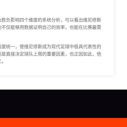
及胜负影响四个维度的系统分析，可以看出维尼修斯
他不仅能够用数据证明自己的效率，也能在比赛最需
高度统一，使维尼修斯成为现代足球中极具代表性的
而是直接决定球队上限的重要因素，也正因如此，他
义。