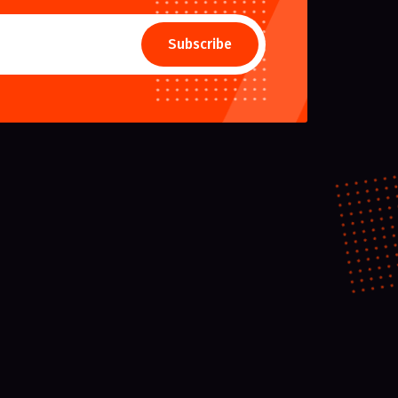
Subscribe