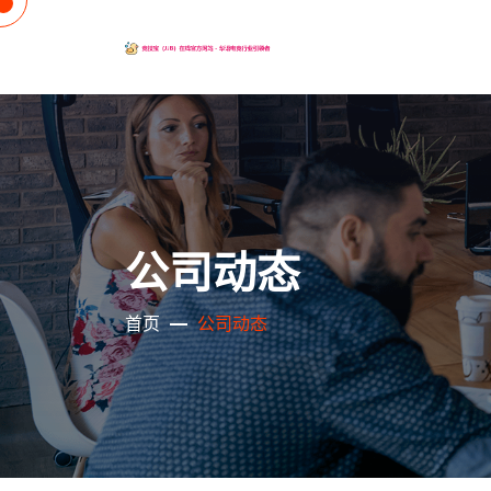
公司动态
首页
公司动态