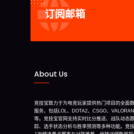
订阅邮箱
About Us
竞技宝致力于为电竞玩家提供热门项目的全面
服务，包括LOL、DOTA2、CSGO、VALORAN
等。竞技宝官网支持实时比分推送、战队动态
踪、选手状态分析与胜率预测等多种功能。竞