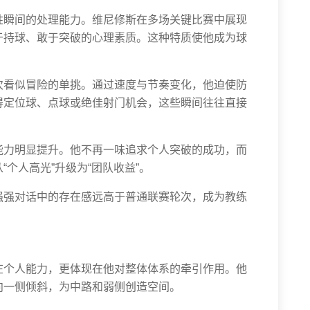
胜瞬间的处理能力。维尼修斯在多场关键比赛中展现
于持球、敢于突破的心理素质。这种特质使他成为球
次看似冒险的单挑。通过速度与节奏变化，他迫使防
得定位球、点球或绝佳射门机会，这些瞬间往往直接
能力明显提升。他不再一味追求个人突破的成功，而
个人高光”升级为“团队收益”。
强强对话中的存在感远高于普通联赛轮次，成为教练
在个人能力，更体现在他对整体体系的牵引作用。他
向一侧倾斜，为中路和弱侧创造空间。