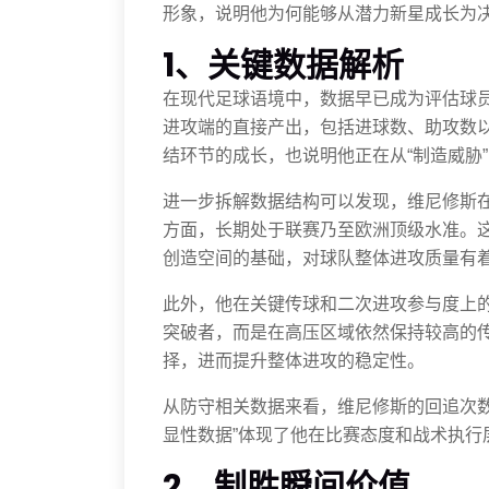
形象，说明他为何能够从潜力新星成长为
1、关键数据解析
在现代足球语境中，数据早已成为评估球
进攻端的直接产出，包括进球数、助攻数
结环节的成长，也说明他正在从“制造威胁”
进一步拆解数据结构可以发现，维尼修斯
方面，长期处于联赛乃至欧洲顶级水准。
创造空间的基础，对球队整体进攻质量有
此外，他在关键传球和二次进攻参与度上
突破者，而是在高压区域依然保持较高的
择，进而提升整体进攻的稳定性。
从防守相关数据来看，维尼修斯的回追次
显性数据”体现了他在比赛态度和战术执行
2、制胜瞬间价值