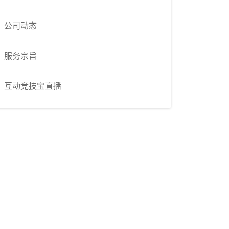
公司动态
服务宗旨
互动竞技宝直播