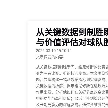
从关键数据到制胜
与价值评估对球队
2026-03-10 15:10:12
文章摘要的内容
从关键数据到制胜瞬间，维尼修斯的比赛表
变为左右比赛走势的核心变量。本文围绕“
题，尝试构建一幅从数据指标到实战影响
关键数据的拆解，揭示维尼修斯在进攻端
作用出发，分析他如何在关键节点改变比
中的功能与牵引价值；最后上升到综合评
及长期竞争力的深远影响。通过多维度的