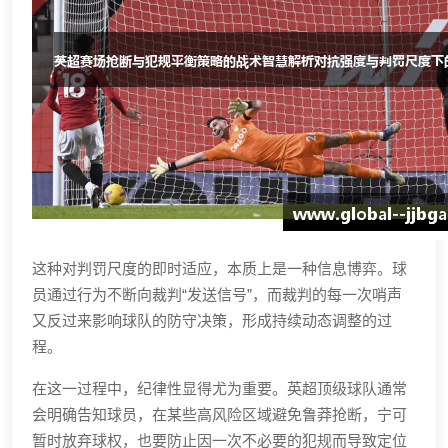
这种对判罚尺度的即时适应，本质上是一种信息博弈。球
员通过行为不断向裁判“发送信号”，而裁判的每一次哨声
又反过来影响球队的防守决策，形成持续动态调整的过
程。
在这一过程中，纪律性显得尤为重要。英超顶级球队通常
会明确告知球员，在某些高风险区域避免鲁莽抢断，宁可
暂时放弃球权，也要防止因一次不必要的犯规而导致定位