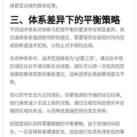
球甚至点球的致命后果。
三、体系差异下的平衡策略
不同战术体系对抢断与犯规平衡的要求存在明显差异。高
位逼抢体系强调前场即刻施压，需要球员在极短时间内完
成抢断或战术犯规，以防止对手顺利出球。
在这种体系中，战术犯规被视为“必要之恶”。通过在中场
区域拉住对手或切断反击线路，球队可以用一次低风险犯
规换取整体阵型的重新落位，这种选择在英超赛场屡见不
鲜。
而以防守反击为主的球队，则更强调防守端的站位纪律。
他们通常减少主动上抢的次数，通过压缩空间迫使对手在
拥挤区域内失误，从而降低直接犯规的发生频率。
控球型球队同样需要精细的平衡策略。由于控球时间较
长，一旦丢球极易遭遇反击，因此他们在丢失球权后的第