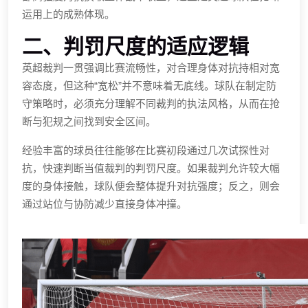
运用上的成熟体现。
二、判罚尺度的适应逻辑
英超裁判一贯强调比赛流畅性，对合理身体对抗持相对宽
容态度，但这种“宽松”并不意味着无底线。球队在制定防
守策略时，必须充分理解不同裁判的执法风格，从而在抢
断与犯规之间找到安全区间。
经验丰富的球员往往能够在比赛初段通过几次试探性对
抗，快速判断当值裁判的判罚尺度。如果裁判允许较大幅
度的身体接触，球队便会整体提升对抗强度；反之，则会
通过站位与协防减少直接身体冲撞。