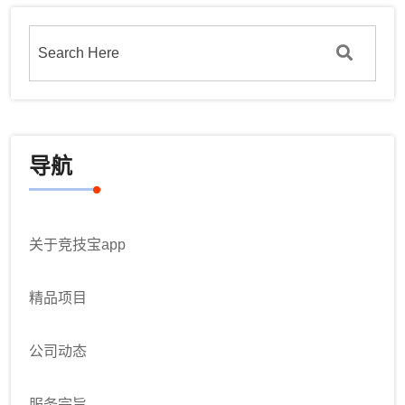
导航
关于竞技宝app
精品项目
公司动态
服务宗旨