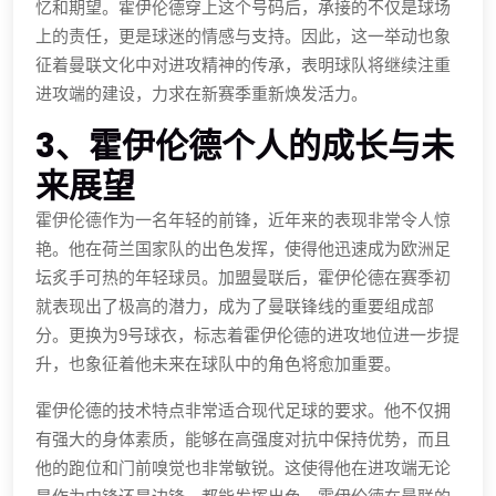
忆和期望。霍伊伦德穿上这个号码后，承接的不仅是球场
上的责任，更是球迷的情感与支持。因此，这一举动也象
征着曼联文化中对进攻精神的传承，表明球队将继续注重
进攻端的建设，力求在新赛季重新焕发活力。
3、霍伊伦德个人的成长与未
来展望
霍伊伦德作为一名年轻的前锋，近年来的表现非常令人惊
艳。他在荷兰国家队的出色发挥，使得他迅速成为欧洲足
坛炙手可热的年轻球员。加盟曼联后，霍伊伦德在赛季初
就表现出了极高的潜力，成为了曼联锋线的重要组成部
分。更换为9号球衣，标志着霍伊伦德的进攻地位进一步提
升，也象征着他未来在球队中的角色将愈加重要。
霍伊伦德的技术特点非常适合现代足球的要求。他不仅拥
有强大的身体素质，能够在高强度对抗中保持优势，而且
他的跑位和门前嗅觉也非常敏锐。这使得他在进攻端无论