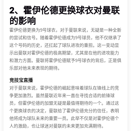
2、霍伊伦德更换球衣对曼联
的影响
霍伊伦德更换为9号球衣，对于曼联来说，无疑是一种全新
的尝试和信号。随着霍伊伦德成为9号球员，他不仅继承了
这个号码的历史，还扛起了球队进攻的重担。这一变动显
示出曼联对霍伊伦德的极高期望，尤其是在他的进攻能力
和潜力方面。曼联将霍伊伦德赋予9号球衣的背后，正是俱
乐部对他未来表现的期待。
竞技宝直播
对于曼联来说，霍伊伦德的崛起意味着球队在锋线上的竞
争更加激烈。虽然曼联近年来一直在寻找合适的前锋球
员，但霍伊伦德的加盟无疑是最值得期待的一个。通过这
个更换球衣的决定，曼联给了霍伊伦德充分的信任，表明
他将成为球队未来的重要一员。此举不仅是对霍伊伦德个
人的激励，也让球迷对曼联的未来更加充满期待。