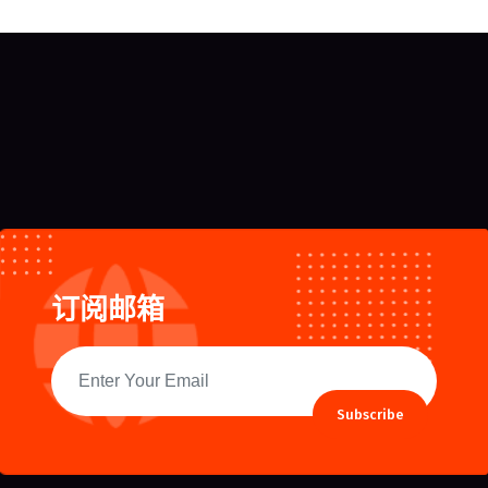
订阅邮箱
Subscribe