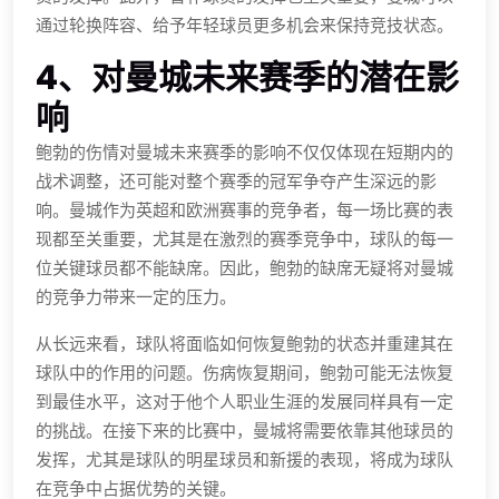
通过轮换阵容、给予年轻球员更多机会来保持竞技状态。
4、对曼城未来赛季的潜在影
响
鲍勃的伤情对曼城未来赛季的影响不仅仅体现在短期内的
战术调整，还可能对整个赛季的冠军争夺产生深远的影
响。曼城作为英超和欧洲赛事的竞争者，每一场比赛的表
现都至关重要，尤其是在激烈的赛季竞争中，球队的每一
位关键球员都不能缺席。因此，鲍勃的缺席无疑将对曼城
的竞争力带来一定的压力。
从长远来看，球队将面临如何恢复鲍勃的状态并重建其在
球队中的作用的问题。伤病恢复期间，鲍勃可能无法恢复
到最佳水平，这对于他个人职业生涯的发展同样具有一定
的挑战。在接下来的比赛中，曼城将需要依靠其他球员的
发挥，尤其是球队的明星球员和新援的表现，将成为球队
在竞争中占据优势的关键。