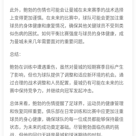
此外，鲍勃的伤情也可能会让曼城在未来赛季的战术选择
上变得更加谨慎。在未来的比赛中，球队可能会更加注重
球员的身体健康和康复情况，确保其他关键球员不受到类
似伤病的困扰。如何平衡比赛强度与球员的身体健康，成
为曼城未来几年需要面对的重要问题。
总结：
鲍勃在训练中遭遇重伤，虽然对曼城的短期赛季目标产生
了影响，但也为球队提供了调整和适应新环境的机会。通
过合理的战术调整和人员配置，曼城仍有可能在未来的比
赛中保持竞争力，并继续向冠军发起冲击。
总体来看，鲍勃的伤情提醒了足球界，运动员的健康管理
和恢复同样重要。俱乐部在日常训练和比赛中应更加注重
球员的身心健康，确保球队的每一位成员都能够保持最佳
状态，为未来的成功奠定基础。尽管鲍勃面临伤病的挑
战，但他的回归无疑是曼城和球迷期待的时刻。