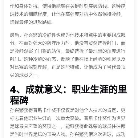
作和身体对抗，使得他能够在关键时刻突破防线。这种控
球技术的细腻程度，让他在高强度对抗中依然保持冷静，
选择最佳的进攻路线。
最后，孙兴慜的冷静性也成为他技术特点中的重要组成部
分。在面对强大的防守压力时，他没有贸然选择射门，而
是冷静观察了门将的站位，最终选择了最理想的角度进行
射门。这种冷静的心态，反映了他在场上经验的积累以及
对比赛的深刻理解，正是这些特点，让他成为了当代最顶
尖的球员之一。
4、成就意义：职业生涯的里
程碑
孙兴慜获得普斯卡什奖不仅仅是对他个人技术的肯定，更
标志着他职业生涯的一次重大突破。普斯卡什奖作为世界
足球最具声望的奖项之一，能够获得此殊荣的球员往往都
是当时世界足坛的顶尖人物。孙兴慜凭借这次进球，成功