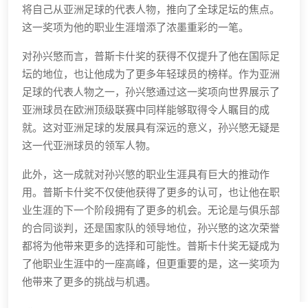
将自己从亚洲足球的代表人物，推向了全球足坛的焦点。
这一奖项为他的职业生涯增添了浓墨重彩的一笔。
对孙兴慜而言，普斯卡什奖的获得不仅提升了他在国际足
坛的地位，也让他成为了更多年轻球员的榜样。作为亚洲
足球的代表人物之一，孙兴慜通过这一奖项向世界展示了
亚洲球员在欧洲顶级联赛中同样能够取得令人瞩目的成
就。这对亚洲足球的发展具有深远的意义，孙兴慜无疑是
这一代亚洲球员的领军人物。
此外，这一成就对孙兴慜的职业生涯具有巨大的推动作
用。普斯卡什奖不仅使他获得了更多的认可，也让他在职
业生涯的下一个阶段拥有了更多的机会。无论是与俱乐部
的合同谈判，还是国家队的领导地位，孙兴慜的这次荣誉
都将为他带来更多的选择和可能性。普斯卡什奖无疑成为
了他职业生涯中的一座高峰，但更重要的是，这一奖项为
他带来了更多的挑战与机遇。