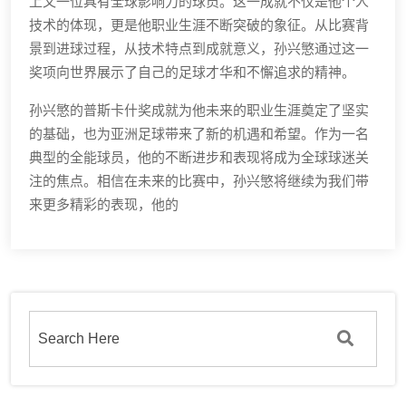
上又一位具有全球影响力的球员。这一成就不仅是他个人
技术的体现，更是他职业生涯不断突破的象征。从比赛背
景到进球过程，从技术特点到成就意义，孙兴慜通过这一
奖项向世界展示了自己的足球才华和不懈追求的精神。
孙兴慜的普斯卡什奖成就为他未来的职业生涯奠定了坚实
的基础，也为亚洲足球带来了新的机遇和希望。作为一名
典型的全能球员，他的不断进步和表现将成为全球球迷关
注的焦点。相信在未来的比赛中，孙兴慜将继续为我们带
来更多精彩的表现，他的