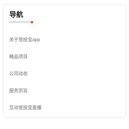
导航
关于竞技宝app
精品项目
公司动态
服务宗旨
互动竞技宝直播