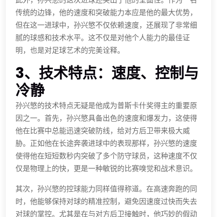
传统的边锋，他的速度和突破能力本应是他的最大优势，
但在这一进球中，孙兴慜不仅依赖速度，还展现了非常细
腻的球感和技术水平。这不仅是对他个人能力的最佳证
明，也是对足球艺术的完美诠释。
3、技术特点：速度、控制与
冷静
孙兴慜的技术特点无疑是他成为普斯卡什奖得主的重要原
因之一。首先，孙兴慜具备出色的速度和爆发力，这使得
他在比赛中总能迅速突破防线，给对方后卫带来极大威
胁。正如他在长途奔袭进球中的表现那样，孙兴慜的速度
使得他在短短数秒内突破了多个防守球员，这种速度不仅
仅是物理上的快，更是一种敏锐的比赛嗅觉和战术意识。
其次，孙兴慜的控球能力同样值得称道。在高速奔跑的同
时，他能够保持对球的精准控制，避免因速度过快而失去
对球的掌控。尤其是在与对方后卫接触时，他巧妙的假动