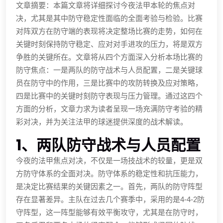
文章摘要：本篇文章将详细探讨今夜法甲本轮的焦点对
决，尤其是其中防守稳定性面临的全面考验与检验。比赛
对阵双方在防守端的表现将决定整场比赛的走势，如何在
关键时刻保持防守稳定、应对对手进攻的压力，将是双方
争胜的关键所在。文章将从四个方面深入分析本场比赛的
防守焦点：一是两队的防守战术与人员配置，二是关键球
员在防守中的作用，三是比赛中的攻防转换及应对策略，
四是比赛中的关键时刻防守表现与压力管理。通过这四个
方面的分析，文章力求为读者呈现一场充满防守考验的精
彩对决，并为关注法甲的球迷提供深度的战术解读。
1、两队防守战术与人员配置
今夜的法甲焦点对决，不仅是一场技战术的较量，更是双
方防守体系的全面对决。防守体系的稳定性和抗压能力，
是决定比赛结果的关键因素之一。首先，两队的防守阵型
存在显著差异。主队在过去几个赛季中，采用的是4-4-2防
守阵型，这一阵型能够有效平衡攻守，尤其是在防守时，