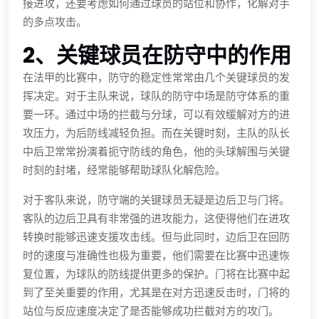
接进攻，还要考虑如何通过球员的站位和协作，化解对手
的多点攻击。
2、关键球员在防守中的作用
在法甲的比赛中，防守的稳定性常常由几个关键球员的发
挥决定。对于主队来说，球队的防守中场是防守体系的重
要一环。通过中场的拦截与分球，可以有效缓解对方的进
攻压力，为后防线减轻负担。而在关键时刻，主队的队长
中后卫常常扮演着扼守防线的角色，他的头球解围与关键
时刻的封堵，经常能够帮助球队化解危险。
对于客队来说，防守端的关键球员无疑是边后卫与门将。
客队的边后卫具有非常强的进攻能力，这使得他们在进攻
转换时能够迅速支援攻击线。但与此同时，边后卫在回防
时的速度与准确性也极为重要，他们需要在比赛中迅速恢
复位置，为球队的防线提供更多的保护。门将在比赛中起
到了至关重要的作用，尤其是在对方迅速反击时，门将的
站位与反应速度决定了是否能够成功拦截对方的攻门。