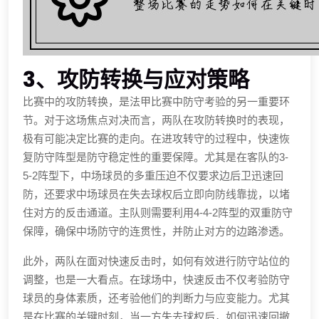
3、攻防转换与应对策略
比赛中的攻防转换，是法甲比赛中防守考验的另一重要环
节。对于这场焦点对决而言，两队在攻防转换时的表现，
极有可能决定比赛的走向。在进攻转守的过程中，快速恢
复防守阵型是防守稳定性的重要保障。尤其是在客队的3-
5-2阵型下，中场球员的多重压迫不仅要求边后卫迅速回
防，还要求中场球员在失去球权后立即向防线靠拢，以堵
住对方的反击通道。主队则需要利用4-4-2阵型的双重防守
保障，确保中场防守的连贯性，并防止对方的边路渗透。
此外，两队在面对快速反击时，如何有效进行防守站位的
调整，也是一大看点。在球场中，快速反击不仅考验防守
球员的身体素质，还考验他们的判断力与应变能力。尤其
是在比赛的关键时刻，当一方失去球权后，如何迅速回撤