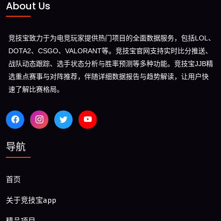
About Us
竞技宝致力于为电竞玩家提供热门项目的全面数据服务，包括LOL、
DOTA2、CSGO、VALORANT等。竞技宝官网支持实时比分推送、
战队动态跟踪、选手状态分析与胜率预测等多种功能。竞技宝JJB精
选重点赛事与对阵推荐，伴随详细数据报告与趋势解读，让用户快
速了解比赛格局。
导航
首页
关于竞技宝app