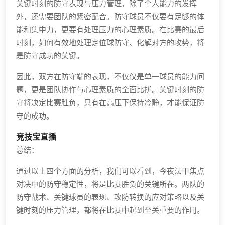
关键时刻的防守表现与压力管理，除了个人能力的发挥
外，还需要团队的紧密配合。防守球员不仅要有足够的体
能和集中力，更要有处理压力的心理素质。在比赛的最后
时刻，如何有效地处理定位球防守、化解对方的攻势，将
是防守成功的关键。
因此，双方在防守端的表现，不仅仅是单一球员的能力问
题，更是团队协作与心理素质的全面比拼。关键时刻的防
守将决定比赛胜负，只有在高压下保持冷静，才能保证防
守的成功。
竞技宝直播
总结：
通过以上四个方面的分析，我们可以看到，今夜法甲焦点
对决中的防守稳定性，将是比赛胜负的关键所在。两队的
防守战术、关键球员的表现、攻防转换的应对策略以及关
键时刻的压力管理，都将在比赛中起到至关重要的作用。