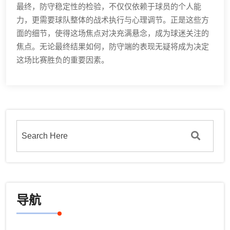
最终，防守稳定性的检验，不仅仅依赖于球员的个人能
力，更需要球队整体的战术执行与心理调节。正是这些方
面的细节，使得这场焦点对决充满悬念，成为球迷关注的
焦点。无论最终结果如何，防守端的表现无疑将成为决定
这场比赛胜负的重要因素。
导航