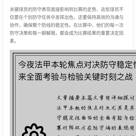
关键球员的防守表现直接影响到比赛的走势，这些球员不
仅要在个别防守任务中发挥出色，还要保持高效的沟通与
协作，确保整个防线的稳定性。在比赛中，他们的每一次
防守决策和每一脚解围，都会成为比赛结果的重要决定因
素。