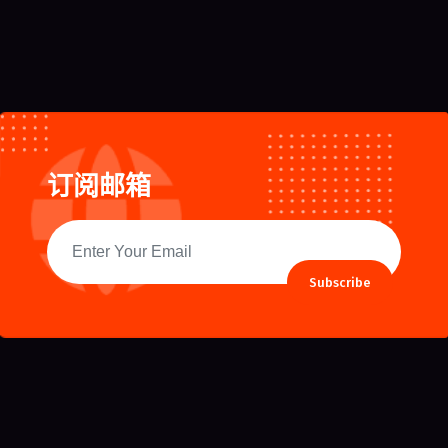
订阅邮箱
Subscribe