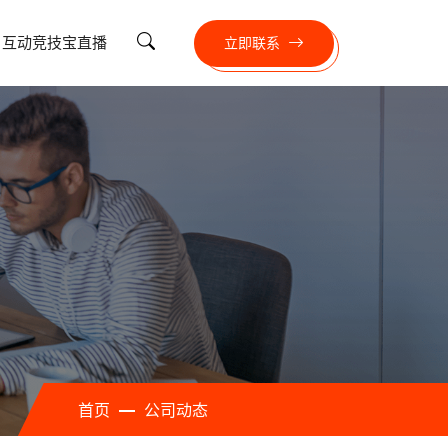
互动竞技宝直播
立即联系
首页
公司动态