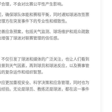
学合理，不会对比赛公平性产生影响。
间，确保球队体能和赛程平衡，同时通知球迷改签票
管理方在突发事件下的专业性和细致性。
完善应急预案，包括天气监测、球场维护和观众疏散
也增强了球迷对联赛管理的信任感。
，不仅引发了球迷和媒体的广泛关注，也让人们看到
背景到天气因素，再到球员和球迷反应，以及赛事管
后的复杂运作和组织智慧。
中应更加重视安全、科学决策和应急管理，同时也为
益经验。无论是球员、教练还是球迷，都在这一事件
。