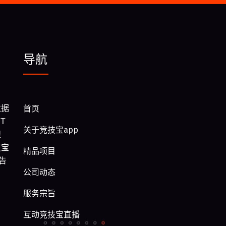
导航
数据
首页
T
关于竞技宝app
跟
技宝
精品项目
告
公司动态
服务宗旨
互动竞技宝直播