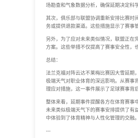
场勘查和气象数据分析，确保延期决定科
其次，俱乐部与联盟协调重新安排比赛时
务或提供退款渠道。这些措施显示了赛事
另外，为了应对未来类似情况，联盟正在
方案。这些举措不仅提高了赛事安全性，
总结：
法兰克福对阵云达不莱梅比赛因大雪延期
极端天气对职业体育的深远影响。从赛事
理应对措施，这一事件展示了足球赛事背
整体来看，延期事件提醒各方在体育赛事
未来类似极端天气下的赛事安排提供了有
中体验到了体育精神与人性化管理的交融
---