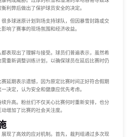
健康构成威胁。过厚的积雪和湿滑的草地容易导致球
权衡利弊后做出了保护球员安全的决定。
。很多球迷原计划到场支持球队，但因暴雪封路或交
上影响了赛事的现场氛围和经济收益。
队都表现出了理解与接受。球员们普遍表示，虽然希
也需重新调整训练计划，以确保球员在延后比赛时仍
比赛延期表示遗憾，因为原定比赛时间正好符合假期
这一决定，认为安全和健康应优先考虑。
持续升高。粉丝们不仅关心比赛何时重新安排，也分
互动增加了比赛的社会关注度。
施
，展现了高效的应对机制。首先，裁判组通过多次现