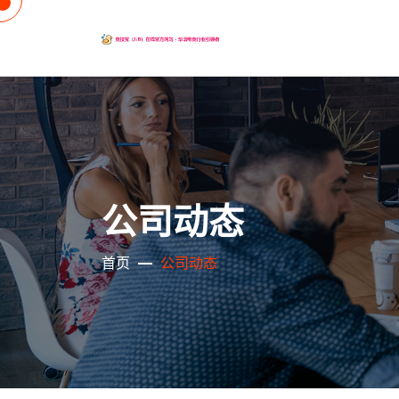
公司动态
首页
公司动态