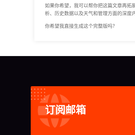
如果你希望，我可以帮你把这篇文章再拓展到
析、历史数据以及天气和管理方面的深度
你希望我直接生成这个完整版吗？
订阅邮箱