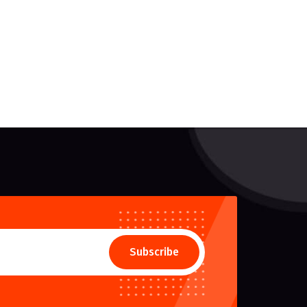
Subscribe