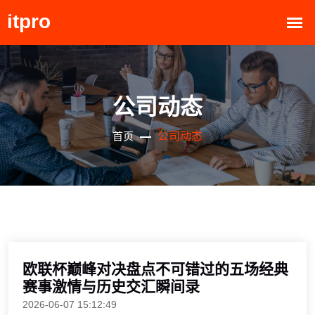
公司动态
公司动态
首页
欧联杯巅峰对决盘点不可错过的五场经典
赛事激情与历史交汇瞬间录
2026-06-07 15:12:49