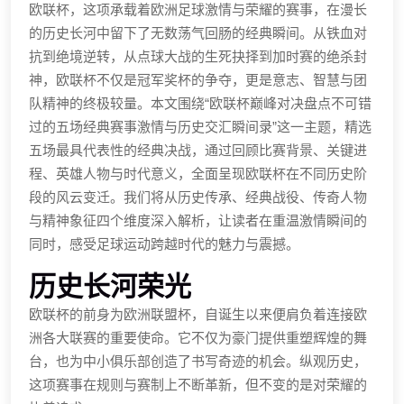
欧联杯，这项承载着欧洲足球激情与荣耀的赛事，在漫长
的历史长河中留下了无数荡气回肠的经典瞬间。从铁血对
抗到绝境逆转，从点球大战的生死抉择到加时赛的绝杀封
神，欧联杯不仅是冠军奖杯的争夺，更是意志、智慧与团
队精神的终极较量。本文围绕“欧联杯巅峰对决盘点不可错
过的五场经典赛事激情与历史交汇瞬间录”这一主题，精选
五场最具代表性的经典决战，通过回顾比赛背景、关键进
程、英雄人物与时代意义，全面呈现欧联杯在不同历史阶
段的风云变迁。我们将从历史传承、经典战役、传奇人物
与精神象征四个维度深入解析，让读者在重温激情瞬间的
同时，感受足球运动跨越时代的魅力与震撼。
历史长河荣光
欧联杯的前身为欧洲联盟杯，自诞生以来便肩负着连接欧
洲各大联赛的重要使命。它不仅为豪门提供重塑辉煌的舞
台，也为中小俱乐部创造了书写奇迹的机会。纵观历史，
这项赛事在规则与赛制上不断革新，但不变的是对荣耀的