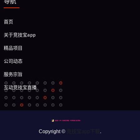
导航
首页
关于竞技宝app
精品项目
公司动态
服务宗旨
互动竞技宝直播
Copyright ©
竞技宝app下载
.