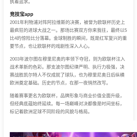
执着追求。
竞技宝app
2001年利物浦对阵阿拉维斯的决赛，被誉为欧联杯历史上
最疯狂的进球大战之一。那场比赛双方你来我往，最终以5
比4的惊险比分落幕。金球制胜的瞬间，既是红军复兴的重
要节点，也让欧联杯的戏剧性深入人心。
2003年波尔图在穆里尼奥的率领下夺冠，则为欧联杯注入
战术革新的色彩。那支波尔图纪律严明、执行力极强，决
赛战胜凯尔特人不仅成就了球队，也为穆里尼奥日后纵横
欧洲奠定基础。历史的节点，在那一夜悄然改写。
随着赛事更名为欧联杯，品牌形象与商业价值全面升级，
但经典底蕴始终延续。每一场巅峰对决都像是时间坐标，
标记着欧洲足球不同阶段的风貌与格局。