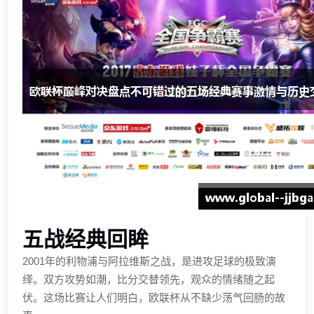
五战经典回眸
2001年的利物浦与阿拉维斯之战，是进攻足球的极致演
绎。双方攻势如潮，比分交替领先，观众的情绪随之起
伏。这场比赛让人们明白，欧联杯从不缺少荡气回肠的故