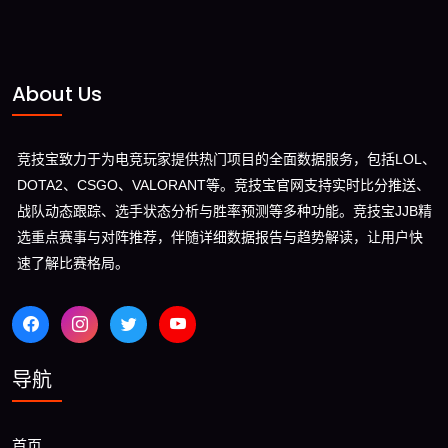
About Us
竞技宝致力于为电竞玩家提供热门项目的全面数据服务，包括LOL、
DOTA2、CSGO、VALORANT等。竞技宝官网支持实时比分推送、
战队动态跟踪、选手状态分析与胜率预测等多种功能。竞技宝JJB精
选重点赛事与对阵推荐，伴随详细数据报告与趋势解读，让用户快
速了解比赛格局。
导航
首页