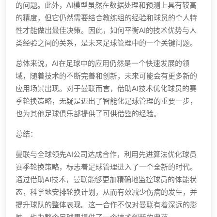
的问题。此外，AI模型虽然在数据处理和预测上具有较高
的精度，但它仍然需要结合教练组的经验和球员的个人特
性才能做出最佳决策。因此，如何平衡AI的技术优势与人
类经验之间的关系，是未来足球管理中的一个关键问题。
总体来说，AI在足球中的应用仍然是一个快速发展的领
域，随着技术的不断完善和创新，未来可能会有更多新的
应用场景出现。对于曼联而言，借助AI技术优化球员的赛
季轮换策略，无疑是迈出了智能化足球管理的重要一步，
也为其他足球俱乐部提供了可供借鉴的经验。
总结：
曼联与全球领先AI公司达成合作，利用先进算法优化球员
赛季轮换策略，标志着足球管理进入了一个全新的时代。
通过借助AI技术，曼联能够更加精确地监控球员的体能状
态，科学地安排轮换计划，从而有效减少伤病的发生，并
提升球队的整体表现。这一合作不仅对曼联有着深远的影