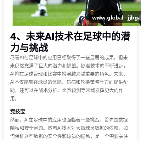
4、未来AI技术在足球中的潜
力与挑战
尽管AI在足球中的应用已经取得了一些显著的成果，但未
来仍然充满了巨大的潜力和挑战。随着技术的不断进步，
AI将在足球管理和比赛中扮演越来越重要的角色。未来，
AI不仅能够在球员的体能、伤病和轮换策略等方面提供帮
助，还可以在战术分析、比赛预测等领域发挥更大的作
用。
竞技宝
然而，AI在足球中的应用也面临着一些挑战。首先是数据
隐私和安全问题。随着AI技术对大量球员数据的依赖，如
何保证这些数据的安全性和球员的隐私，是一个需要关注