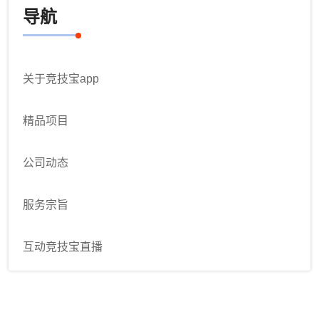
导航
关于竞技宝app
精品项目
公司动态
服务宗旨
互动竞技宝直播