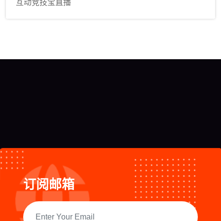
互动竞技宝直播
订阅邮箱