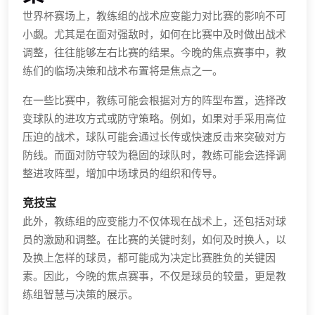
世界杯赛场上，教练组的战术应变能力对比赛的影响不可
小觑。尤其是在面对强敌时，如何在比赛中及时做出战术
调整，往往能够左右比赛的结果。今晚的焦点赛事中，教
练们的临场决策和战术布置将是焦点之一。
在一些比赛中，教练可能会根据对方的阵型布置，选择改
变球队的进攻方式或防守策略。例如，如果对手采用高位
压迫的战术，球队可能会通过长传或快速反击来突破对方
防线。而面对防守较为稳固的球队时，教练可能会选择调
整进攻阵型，增加中场球员的组织和传导。
竞技宝
此外，教练组的应变能力不仅体现在战术上，还包括对球
员的激励和调整。在比赛的关键时刻，如何及时换人，以
及换上怎样的球员，都可能成为决定比赛胜负的关键因
素。因此，今晚的焦点赛事，不仅是球员的较量，更是教
练组智慧与决策的展示。