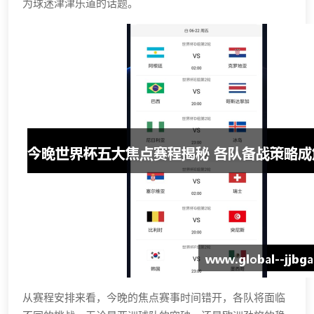
为球迷津津乐道的话题。
从赛程安排来看，今晚的焦点赛事时间错开，各队将面临