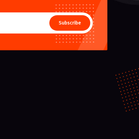
Subscribe