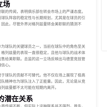
立场
职联的传闻，表明俱乐部在转会市场上的严谨态度。
重球队阵容的稳定性与长期规划，尤其是在球员的引
。因此，尽管外界对格列兹曼转会美职联的猜测不
。
作为球队的关键球员之一，当前在球队中的角色至关
，格列兹曼的表现一直很稳定，且他与球队的战术体
出售给美职联。总监的这一立场反映出马德里竞技管
满信心。
对于球队的贡献不可替代。他不仅在场上展现了极高
团队精神也为球队注入了正能量。因此，无论是从竞
格列兹曼都不太可能在短期内离开。
的潜在关系
外界传闻不断，但实际上这种联系并不强烈。首先，