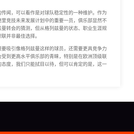
的传闻，可以看作是对球队稳定性的一种维护。作为
德里竞技未来发展计划中的重要一员，俱乐部显然不
兹曼转会的猜测，但从格列兹曼的状态、职业生涯规
职联并非最佳选择。
但要吸引像格列兹曼这样的球员，还需要更具竞争力
会受到更高水平俱乐部的青睐，特别是在欧洲顶级联
的态度，我们只能拭目以待，但可以肯定的是，这一
。