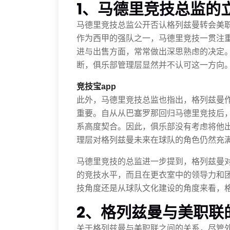
1、马德里竞技总监的
马德里竞技总监公开否认格列兹曼转会美
作为西甲的强队之一，马德里竞技一贯注
进与出售方面，常常做出深思熟虑的决定
断，俱乐部管理层显然并不认可这一方向
竞技宝app
此外，马德里竞技总监也指出，格列兹曼
重要。自从从巴塞罗那回归马德里竞技后
系高度契合。因此，俱乐部没有考虑将他
理层对格列兹曼未来在球队的角色仍然充
马德里竞技的总监进一步提到，格列兹曼
的竞技水平，而且在更衣室中的领导力和
技角度还是从球队文化建设的角度来看，
2、格列兹曼与美职联
关于格列兹曼与美职联之间的关系，尽管