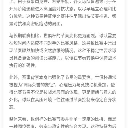
上。由于赛事周期短、容错率低，各支球队普遍倾向于在
开局阶段迅速进入高强度对抗状态，以尽早建立心理和比
分优势。这种节奏特征使比赛往往呈现出快节奏推进、频
繁对抗和高密度跑动的局面。
与长期联赛相比，世俱杯的节奏变化更为剧烈。球队需要
在短时间内适应不同对手的比赛风格，这导致比赛中常出
现节奏骤然加快或突然放缓的情况。这种不稳定性要求球
员具备更强的阅读比赛能力，以便在节奏转换中保持战术
执行的准确性。
此外，赛事背景本身也强化了节奏的重要性。世俱杯通常
被视为“洲际荣誉的象征”，心理压力与竞技动机叠加，使
得比赛节奏不仅是技战术层面的体现，更是情绪与意志的
外化。球队在高压环境下往往通过节奏控制来稳定自身状
态。
整体来看，世俱杯的比赛节奏并非单一速度的比拼，而是
一种围绕强度、效率与稳定性的综合表现。这种特征为后