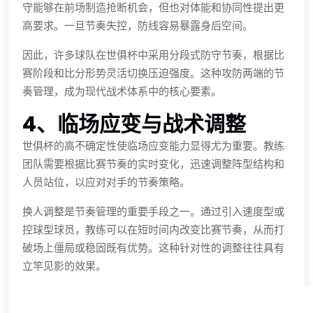
守能够在前场制造抢断机会，但也对体能和协同性提出更
高要求。一旦节奏失控，防线容易暴露身后空间。
因此，许多球队在世俱杯中采用分段式防守节奏，根据比
赛阶段和比分形势灵活切换压迫强度。这种攻防两端的节
奏管理，成为现代战术体系中的核心要素。
4、临场应变与战术调整
世俱杯的高不确定性使临场应变能力显得尤为重要。教练
团队需要根据比赛节奏的实时变化，迅速调整阵型结构和
人员站位，以应对对手的节奏策略。
换人调整是节奏管理的重要手段之一。通过引入速度型或
控球型球员，教练可以在短时间内改变比赛节奏，从而打
破场上僵局或稳固既有优势。这种针对性的调整往往具有
立竿见影的效果。