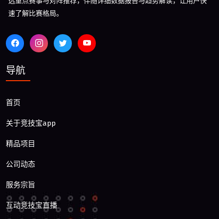
选重点赛事与对阵推荐，伴随详细数据报告与趋势解读，让用户快
速了解比赛格局。
导航
首页
关于竞技宝app
精品项目
公司动态
服务宗旨
互动竞技宝直播