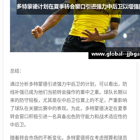
总结：
通过分析多特蒙德引进强力中后卫的计划，可以看出，防
线补强已成为他们当前转会操作的重中之重。球队长期以
来的防守短板，尤其是在中后卫位置上的不足，严重影响
了球队在关键比赛中的表现。为此，多特蒙德决定在夏季
转会窗口积极引进一名具备出色防守能力和战术适应性的
中后卫。
随着转会市场的不断变化，多特蒙德将在考虑预算和球员