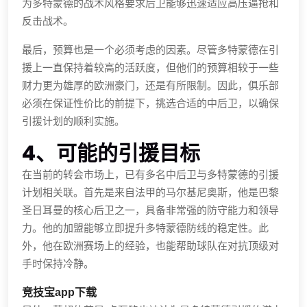
为多特蒙德的战术风格要求后卫能够迅速适应高压逼抢和
反击战术。
最后，预算也是一个必须考虑的因素。尽管多特蒙德在引
援上一直保持着较高的活跃度，但他们的预算相较于一些
财力更为雄厚的欧洲豪门，还是有所限制。因此，俱乐部
必须在保证性价比的前提下，挑选合适的中后卫，以确保
引援计划的顺利实施。
4、可能的引援目标
在当前的转会市场上，已有多名中后卫与多特蒙德的引援
计划相关联。首先是来自法甲的马尔基尼奥斯，他是巴黎
圣日耳曼的核心后卫之一，具备非常强的防守能力和领导
力。他的加盟能够立即提升多特蒙德防线的稳定性。此
外，他在欧洲赛场上的经验，也能帮助球队在对抗顶级对
手时保持冷静。
竞技宝app下载