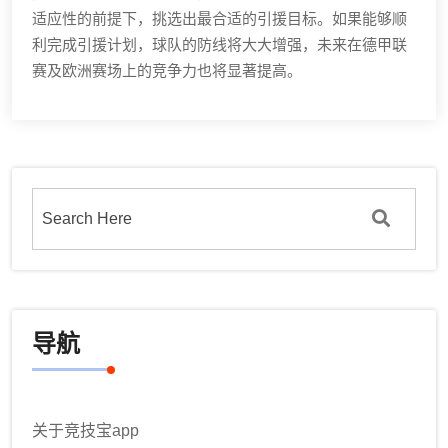
适应性的前提下，挑选出最合适的引援目标。如果能够顺
利完成引援计划，球队的防线将大大增强，未来在德甲联
赛及欧洲赛场上的竞争力也将显著提高。
导航
关于竞技宝app