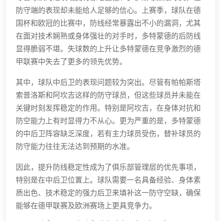
防守端的表现却未能给人足够的信心。上赛季，球队在德
国杯和欧冠的比赛中，防线经常暴露出不小的漏洞，尤其
在面对技术娴熟或身体强壮的对手时，多特蒙德的后防线
显得脆弱不堪。失球数的上升让多特蒙德在竞争激烈的德
甲联赛中失去了更多的领先优势。
其中，球队中后卫的表现问题较为突出。尽管有帕帕斯塔
索普洛斯和阿坎吉这样的防守球员，但这些球员并未能在
关键时刻发挥稳定的作用。特别是阿坎吉，在身体对抗和
防空能力上有时显得力不从心。更为严重的是，多特蒙德
的中后卫阵容缺乏深度，若有主力球员受伤，替补球员的
防守能力往往无法达到预期的水准。
因此，提升防线稳定性成为了俱乐部管理层的优先事项，
特别是在中后卫位置上。球队需要一名具备经验、身体素
质出色、技术稳定的强力后卫来填补这一防守空缺，确保
能够在德甲联赛及欧洲赛场上更具竞争力。