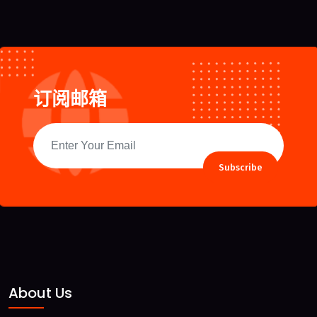
订阅邮箱
Subscribe
About Us