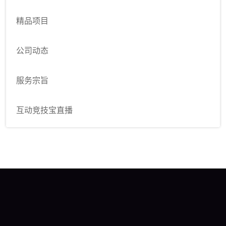
精品项目
公司动态
服务宗旨
互动竞技宝直播