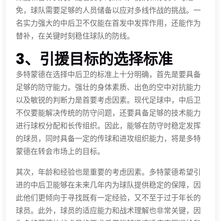
免，球队需要足够的人员储备以应对多线作战的挑战。一
名实力强大的中后卫不仅能在首发中发挥作用，还能作为
替补，在关键时刻稳住球队的防线。
3、引援目标的选择标准
多特蒙德在选择中后卫的标准上十分明确，首先是要具备
足够的防守能力。强壮的身体素质、出色的空中对抗能力
以及敏锐的判断力是首要考虑因素。现代足球中，中后卫
不仅要能解决传统的防守问题，还要具备足够的技术能力
进行球权分配和长传组织。因此，能够在防守时稳定发挥
的球员，同时具备一定的传球和进攻组织能力，将是多特
蒙德在转会市场上的目标。
其次，年龄和经验也是重要的考虑因素。多特蒙德希望引
进的中后卫能够在未来几年内为球队提供稳定的保障，因
此他们更倾向于寻找既有一定经验，又不至于过于年长的
球员。此外，球员的适应能力和战术理解也非常关键，因