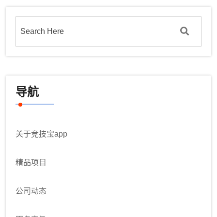
导航
关于竞技宝app
精品项目
公司动态