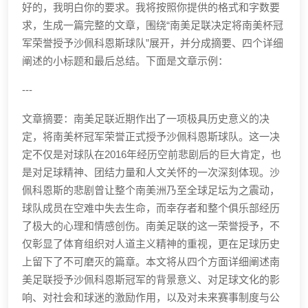
好的，我明白你的要求。我将按照你提供的格式和字数要
求，生成一篇完整的文章，围绕“南美足联决定将南美杯冠
军荣誉授予沙佩科恩斯球队”展开，并分成摘要、四个详细
阐述的小标题和最后总结。下面是文章示例：
---
文章摘要：南美足联近期作出了一项极具历史意义的决
定，将南美杯冠军荣誉正式授予沙佩科恩斯球队。这一决
定不仅是对球队在2016年经历空前悲剧后的巨大肯定，也
是对足球精神、团结力量和人文关怀的一次深刻体现。沙
佩科恩斯的悲剧曾让整个南美洲乃至全球足坛为之震动，
球队成员在空难中失去生命，而幸存者和整个俱乐部经历
了极大的心理和情感创伤。南美足联的这一荣誉授予，不
仅彰显了体育组织对人道主义精神的重视，更在足球历史
上留下了不可磨灭的篇章。本文将从四个方面详细阐述南
美足联授予沙佩科恩斯冠军的背景意义、对足球文化的影
响、对社会和球迷的激励作用，以及对未来赛事制度与公