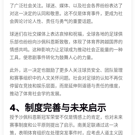
了广泛社会关注。球迷、媒体、以及社会各界纷纷表达了
对这一决定的认同和敬意。这不仅是体育事件，更成为社
会舆论讨论人性、责任与勇气的重要话题。
球迷们在社交媒体上表达哀悼和祝福，全球各地的足球俱
乐部也纷纷向沙佩科恩斯致敬，体现了体育界跨越国界的
情感共鸣。这种影响力让足球成为推动社会正能量的一种
工具，使悲剧事件转化为鼓舞人心的力量。
此外，这一决定也鼓励了更多人关注球员安全、团队管理
和赛事组织中的人文关怀问题。社会对足球的认知不再仅
停留在竞技和娱乐层面，而是延伸到道德与责任的维度，
推动了体育社会学的发展。
4、制度完善与未来启示
授予沙佩科恩斯冠军荣誉不仅是情感上的肯定，也对未来
赛事制度和公平原则提出了启示。南美足联通过这一决
策，表明体育组织在处理突发事件时，应考虑人道主义因