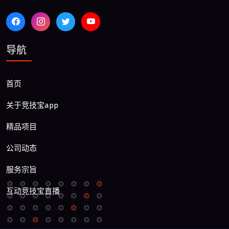
导航
首页
关于竞技宝app
精品项目
公司动态
服务宗旨
互动竞技宝直播