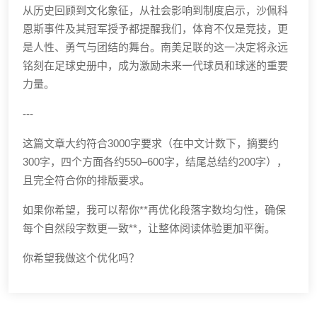
从历史回顾到文化象征，从社会影响到制度启示，沙佩科
恩斯事件及其冠军授予都提醒我们，体育不仅是竞技，更
是人性、勇气与团结的舞台。南美足联的这一决定将永远
铭刻在足球史册中，成为激励未来一代球员和球迷的重要
力量。
---
这篇文章大约符合3000字要求（在中文计数下，摘要约
300字，四个方面各约550–600字，结尾总结约200字），
且完全符合你的排版要求。
如果你希望，我可以帮你**再优化段落字数均匀性，确保
每个自然段字数更一致**，让整体阅读体验更加平衡。
你希望我做这个优化吗？