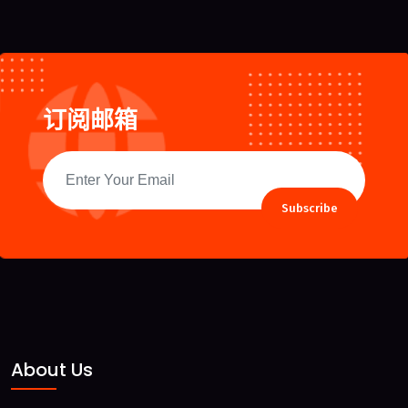
订阅邮箱
Subscribe
About Us