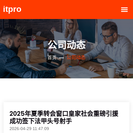
公司动态
公司动态
首页
2025年夏季转会窗口皇家社会重磅引援
成功签下法甲头号射手
2026-04-29 11:47:09