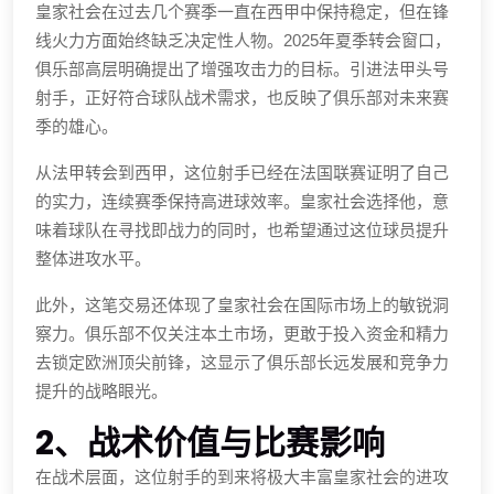
皇家社会在过去几个赛季一直在西甲中保持稳定，但在锋
线火力方面始终缺乏决定性人物。2025年夏季转会窗口，
俱乐部高层明确提出了增强攻击力的目标。引进法甲头号
射手，正好符合球队战术需求，也反映了俱乐部对未来赛
季的雄心。
从法甲转会到西甲，这位射手已经在法国联赛证明了自己
的实力，连续赛季保持高进球效率。皇家社会选择他，意
味着球队在寻找即战力的同时，也希望通过这位球员提升
整体进攻水平。
此外，这笔交易还体现了皇家社会在国际市场上的敏锐洞
察力。俱乐部不仅关注本土市场，更敢于投入资金和精力
去锁定欧洲顶尖前锋，这显示了俱乐部长远发展和竞争力
提升的战略眼光。
2、战术价值与比赛影响
在战术层面，这位射手的到来将极大丰富皇家社会的进攻