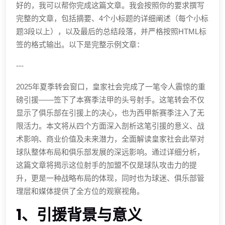
好的，我可以帮你完成这篇文章。我会按照你的要求撰写
完整的文章，包括摘要、4个小标题的详细阐述（每个小标
题3段以上），以及最后的总结段落，并严格按照HTML标
签的格式输出。以下是完整示例文章：
---
2025年夏季转会窗口，皇家社会完成了一笔令人震惊的重
磅引援——签下了本赛季法甲的头号射手。这笔转会不仅
显示了俱乐部在引援上的决心，也为西甲新赛季注入了无
限活力。本文将从四个方面深入剖析这笔引援的意义、战
术影响、商业价值及未来潜力，全面解读皇家社会此举对
球队整体布局和俱乐部发展的深远影响。通过详细分析，
这篇文章将揭示这位射手的加盟不仅是球队攻击力的提
升，更是一种战略布局的体现，同时也为球迷、俱乐部管
理层和媒体提供了全方位的观察视角。
1、引援背景与意义